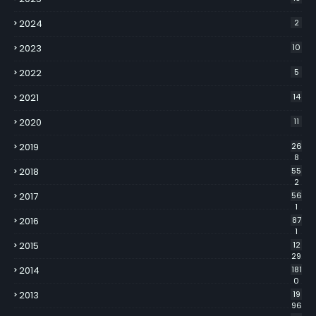
2024
2
2023
10
2022
5
2021
14
2020
11
2019
26
8
2018
55
2
2017
56
1
2016
87
1
2015
12
29
2014
181
0
2013
19
96