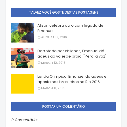
TALVEZ VOCÊ GOSTE DESTAS POSTAGENS
Alison celebra ouro com legado de
Emanuel
AUGUST 19, 2016
Derrotado por chilenos, Emanuel dá
adeus ao vôlei de praia: "Perdi a voz"
MARCH 12, 2016
Lenda Olímpica, Emanuel dá adeus e
aposta nos brasileiros no Rio 2016
MARCH 11, 2016
POSTAR UM COMENTÁRIO
0 Comentários