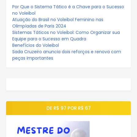
Por Que o Sistema Tático é a Chave para o Sucesso
no Voleibol
Atuação do Brasil no Voleibol Feminino nas
Olimpíadas de Paris 2024
Sistemas Táticos no Voleibol: Como Organizar sua
Equipe para o Sucesso em Quadra
Benefícios do Voleibol
Sada Cruzeiro anuncia dois reforços e renova com
peças importantes
DE R$ 97 POR R$ 67