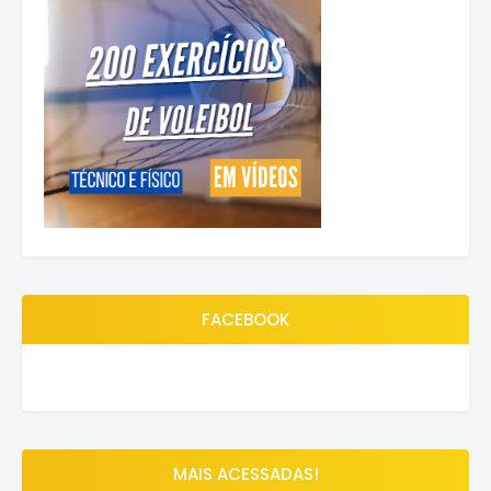
FACEBOOK
MAIS ACESSADAS!