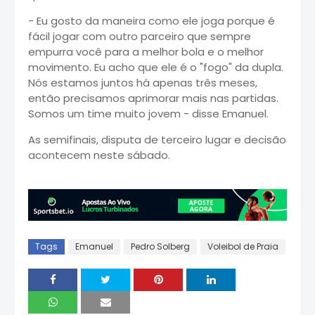
- Eu gosto da maneira como ele joga porque é
fácil jogar com outro parceiro que sempre
empurra você para a melhor bola e o melhor
movimento. Eu acho que ele é o "fogo" da dupla.
Nós estamos juntos há apenas três meses,
então precisamos aprimorar mais nas partidas.
Somos um time muito jovem - disse Emanuel.
As semifinais, disputa de terceiro lugar e decisão
acontecem neste sábado.
Tags
Emanuel
Pedro Solberg
Voleibol de Praia