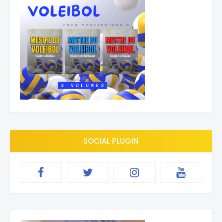
SOCIAL PLUGIN