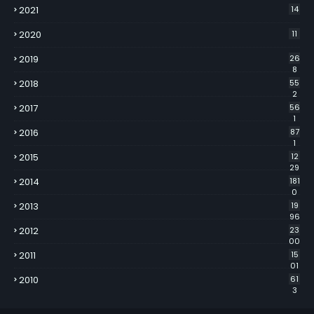
2021
14
2020
11
2019
26
8
2018
55
2
2017
56
1
2016
87
1
2015
12
29
2014
181
0
2013
19
96
2012
23
00
2011
15
01
2010
61
3