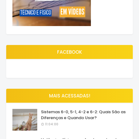
FACEBOOK
MAIS ACESSADAS!
Sistemas 6-0, 5-1, 4-2 e 6-2: Quais São as
Diferenças e Quando Usar?
11:04:00