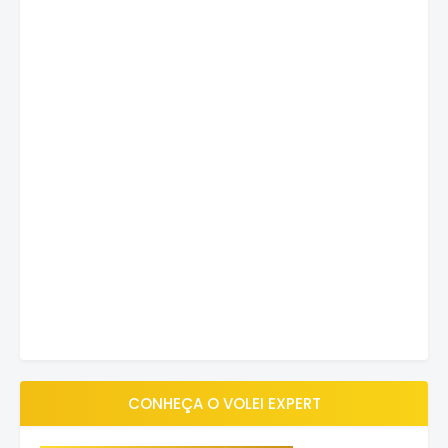
CONHEÇA O VOLEI EXPERT