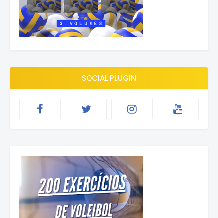
SOCIAL PLUGIN