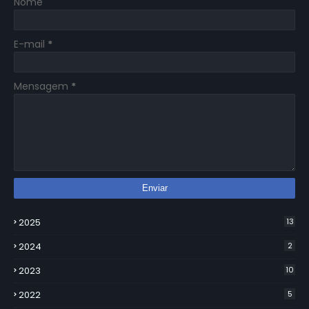
Nome
E-mail
*
Mensagem
*
2025
13
2024
2
2023
10
2022
5