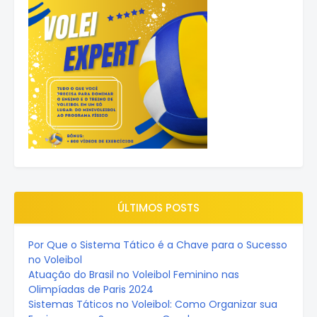
ÚLTIMOS POSTS
Por Que o Sistema Tático é a Chave para o Sucesso
no Voleibol
Atuação do Brasil no Voleibol Feminino nas
Olimpíadas de Paris 2024
Sistemas Táticos no Voleibol: Como Organizar sua