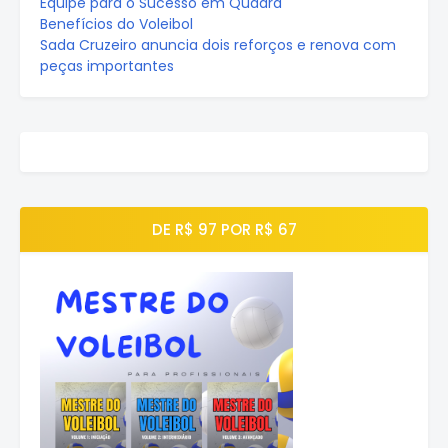
Equipe para o Sucesso em Quadra
Benefícios do Voleibol
Sada Cruzeiro anuncia dois reforços e renova com
peças importantes
DE R$ 97 POR R$ 67