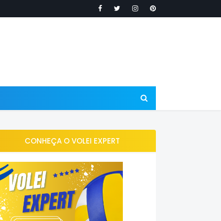
CONHEÇA O VOLEI EXPERT