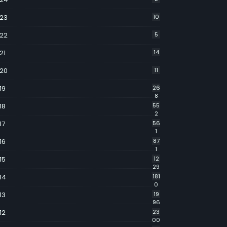
23
10
22
5
21
14
20
11
19
26
8
18
55
2
17
56
1
16
87
1
15
12
29
14
181
0
13
19
96
12
23
00