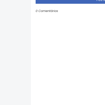
0 Comentários