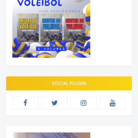
SOCIAL PLUGIN