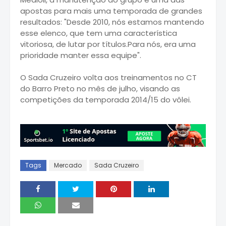
apostas para mais uma temporada de grandes
resultados: "Desde 2010, nós estamos mantendo
esse elenco, que tem uma característica
vitoriosa, de lutar por títulos.Para nós, era uma
prioridade manter essa equipe".
O Sada Cruzeiro volta aos treinamentos no CT
do Barro Preto no mês de julho, visando as
competições da temporada 2014/15 do vôlei.
Tags
Mercado
Sada Cruzeiro