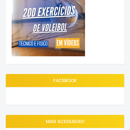
FACEBOOK
MAIS ACESSADAS!