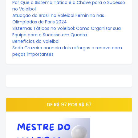
Por Que o Sistema Tático é a Chave para o Sucesso
no Voleibol
Atuação do Brasil no Voleibol Feminino nas
Olimpíadas de Paris 2024
Sistemas Táticos no Voleibol: Como Organizar sua
Equipe para o Sucesso em Quadra
Benefícios do Voleibol
Sada Cruzeiro anuncia dois reforços e renova com
peças importantes
DE R$ 97 POR R$ 67