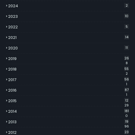
2024
2
2023
10
2022
5
2021
14
2020
11
2019
26
8
2018
55
2
2017
56
1
2016
87
1
2015
12
29
2014
181
0
2013
19
96
2012
23