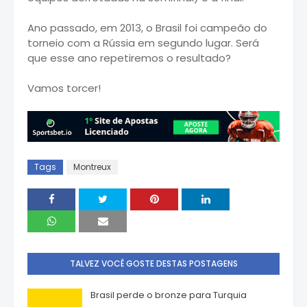
Ano passado, em 2013, o Brasil foi campeão do
torneio com a Rússia em segundo lugar. Será
que esse ano repetiremos o resultado?
Vamos torcer!
Tags
Montreux
TALVEZ VOCÊ GOSTE DESTAS POSTAGENS
Brasil perde o bronze para Turquia