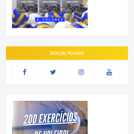
SOCIAL PLUGIN