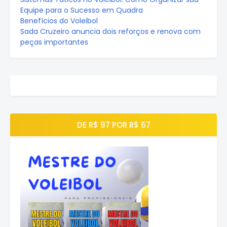
Equipe para o Sucesso em Quadra
Benefícios do Voleibol
Sada Cruzeiro anuncia dois reforços e renova com
peças importantes
DE R$ 97 POR R$ 67