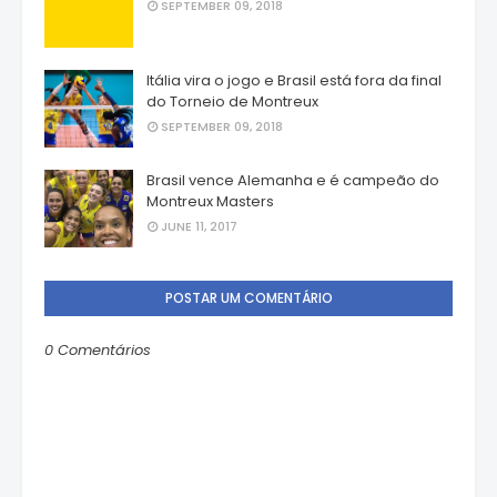
SEPTEMBER 09, 2018
Itália vira o jogo e Brasil está fora da final
do Torneio de Montreux
SEPTEMBER 09, 2018
Brasil vence Alemanha e é campeão do
Montreux Masters
JUNE 11, 2017
POSTAR UM COMENTÁRIO
0 Comentários