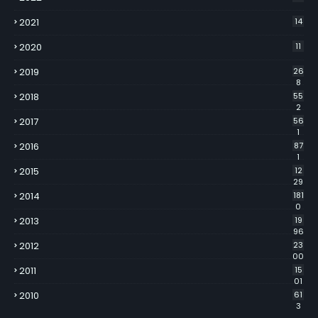
2021
14
2020
11
2019
26
8
2018
55
2
2017
56
1
2016
87
1
2015
12
29
2014
181
0
2013
19
96
2012
23
00
2011
15
01
2010
61
3