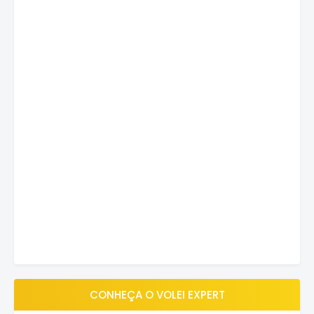
CONHEÇA O VOLEI EXPERT