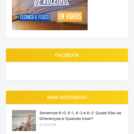
FACEBOOK
MAIS ACESSADAS!
Sistemas 6-0, 5-1, 4-2 e 6-2: Quais São as
Diferenças e Quando Usar?
11:04:00