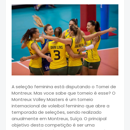
A seleção feminina está disputando o Tornei de
Montreux. Mas voce sabe que torneio é esse?
O
Montreux Volley Masters é um torneio
internacional de voleibol feminino que abre a
temporada de seleções, sendo realizado
anualmente em Montreux, Suíça. O principal
objetivo desta competição é ser uma