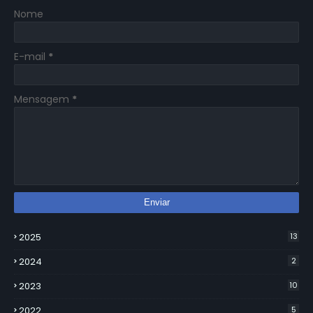
Nome
E-mail
*
Mensagem
*
2025
13
2024
2
2023
10
2022
5