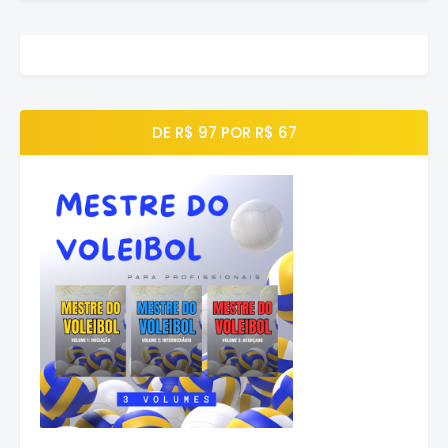
DE R$ 97 POR R$ 67