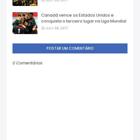
JULY 09, 2017
Canadá vence os Estados Unidos e
conquista o terceiro lugar na Liga Mundial
JULY 08, 2017
POSTAR UM COMENTÁRIO
0 Comentários