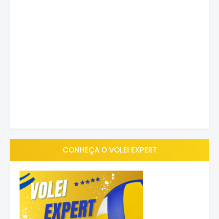
CONHEÇA O VOLEI EXPERT