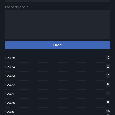
Mensagem
*
2025
13
2024
2
2023
10
2022
5
2021
14
2020
11
2019
26