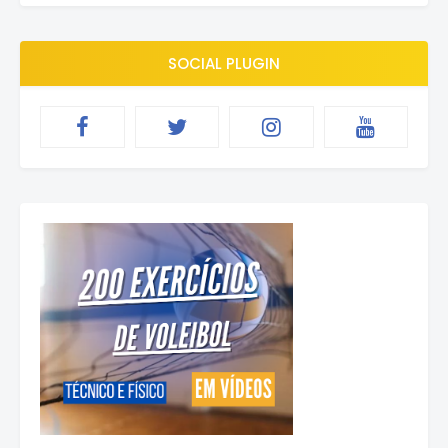
SOCIAL PLUGIN