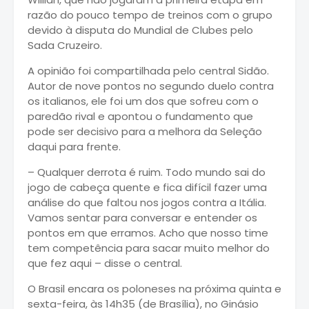
razão do pouco tempo de treinos com o grupo
devido à disputa do Mundial de Clubes pelo
Sada Cruzeiro.
A opinião foi compartilhada pelo central Sidão.
Autor de nove pontos no segundo duelo contra
os italianos, ele foi um dos que sofreu com o
paredão rival e apontou o fundamento que
pode ser decisivo para a melhora da Seleção
daqui para frente.
– Qualquer derrota é ruim. Todo mundo sai do
jogo de cabeça quente e fica difícil fazer uma
análise do que faltou nos jogos contra a Itália.
Vamos sentar para conversar e entender os
pontos em que erramos. Acho que nosso time
tem competência para sacar muito melhor do
que fez aqui – disse o central.
O Brasil encara os poloneses na próxima quinta e
sexta-feira, às 14h35 (de Brasília), no Ginásio