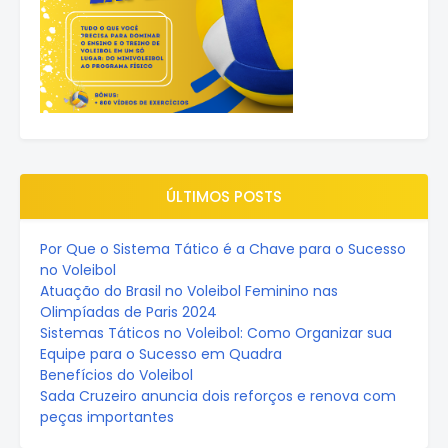
ÚLTIMOS POSTS
Por Que o Sistema Tático é a Chave para o Sucesso
no Voleibol
Atuação do Brasil no Voleibol Feminino nas
Olimpíadas de Paris 2024
Sistemas Táticos no Voleibol: Como Organizar sua
Equipe para o Sucesso em Quadra
Benefícios do Voleibol
Sada Cruzeiro anuncia dois reforços e renova com
peças importantes