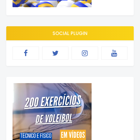
SOCIAL PLUGIN