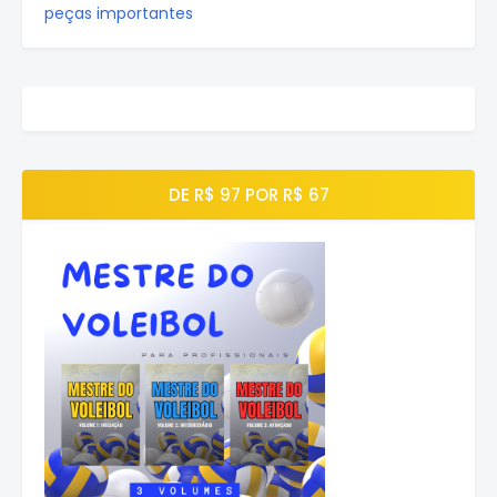
peças importantes
DE R$ 97 POR R$ 67