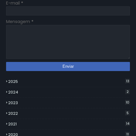
E-mail
*
Mensagem
*
2025
13
2024
2
2023
10
2022
5
2021
14
2020
11