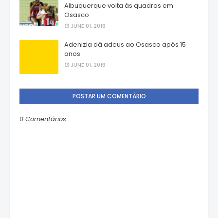
Albuquerque volta às quadras em
Osasco
JUNE 01, 2016
Adenizia dá adeus ao Osasco após 15
anos
JUNE 01, 2016
POSTAR UM COMENTÁRIO
0 Comentários