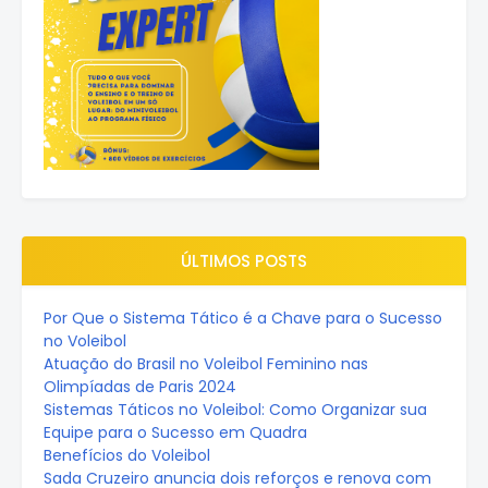
ÚLTIMOS POSTS
Por Que o Sistema Tático é a Chave para o Sucesso
no Voleibol
Atuação do Brasil no Voleibol Feminino nas
Olimpíadas de Paris 2024
Sistemas Táticos no Voleibol: Como Organizar sua
Equipe para o Sucesso em Quadra
Benefícios do Voleibol
Sada Cruzeiro anuncia dois reforços e renova com