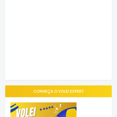
CONHEÇA O VOLEI EXPERT