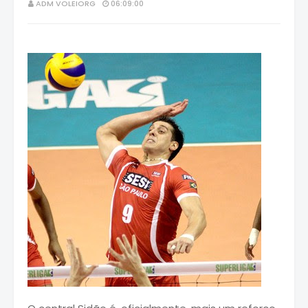
ADM VOLEIORG
06:09:00