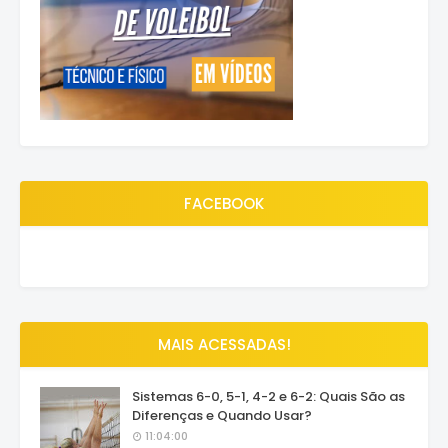
FACEBOOK
MAIS ACESSADAS!
Sistemas 6-0, 5-1, 4-2 e 6-2: Quais São as
Diferenças e Quando Usar?
11:04:00