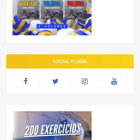
SOCIAL PLUGIN