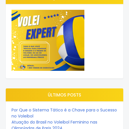
ÚLTIMOS POSTS
Por Que o Sistema Tático é a Chave para o Sucesso
no Voleibol
Atuação do Brasil no Voleibol Feminino nas
Olimpíadas de Paris 2024