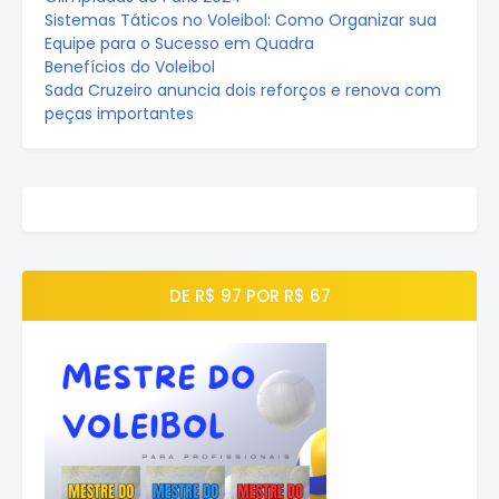
Sistemas Táticos no Voleibol: Como Organizar sua
Equipe para o Sucesso em Quadra
Benefícios do Voleibol
Sada Cruzeiro anuncia dois reforços e renova com
peças importantes
DE R$ 97 POR R$ 67