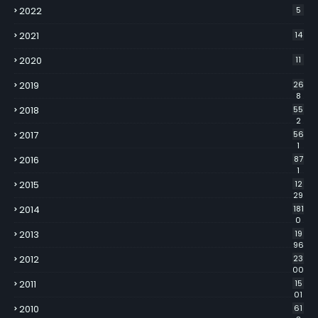
2022
5
2021
14
2020
11
2019
26
8
2018
55
2
2017
56
1
2016
87
1
2015
12
29
2014
181
0
2013
19
96
2012
23
00
2011
15
01
2010
61