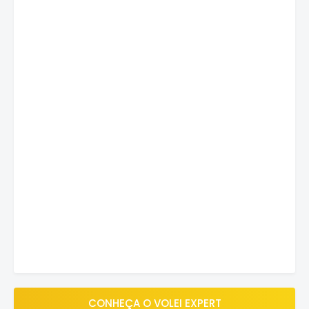
CONHEÇA O VOLEI EXPERT