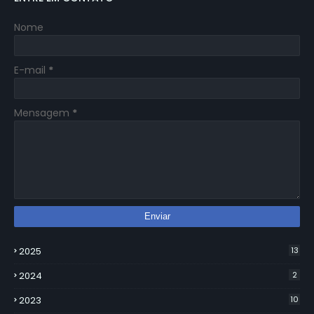
Nome
E-mail
*
Mensagem
*
2025
13
2024
2
2023
10