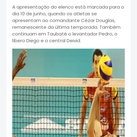
A apresentação do elenco está marcada para o
dia 10 de junho, quando os atletas se
apresentam ao comandante Cézar Douglas,
remanescente da última temporada. Também
continuam em Taubaté o levantador Pedro, o
líbero Diego e o central Deivid.