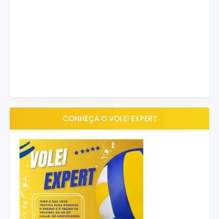
CONHEÇA O VOLEI EXPERT