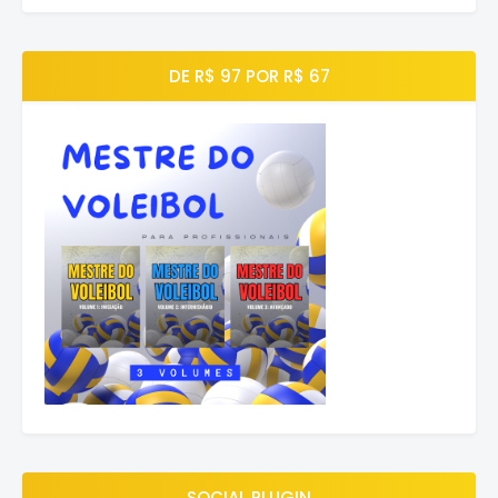
DE R$ 97 POR R$ 67
SOCIAL PLUGIN