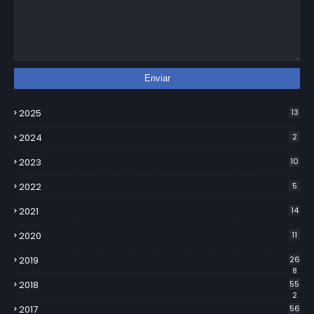
2025
13
2024
2
2023
10
2022
5
2021
14
2020
11
2019
26
8
2018
55
2
2017
56