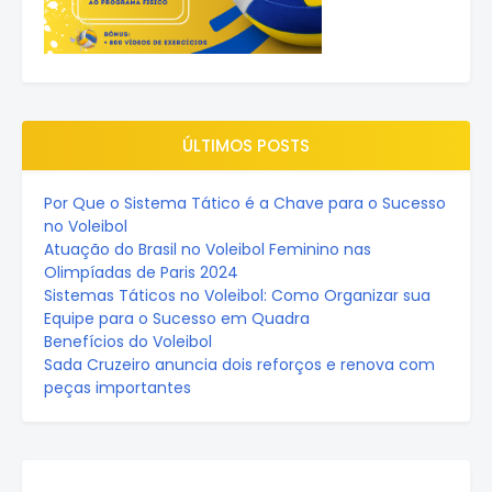
ÚLTIMOS POSTS
Por Que o Sistema Tático é a Chave para o Sucesso
no Voleibol
Atuação do Brasil no Voleibol Feminino nas
Olimpíadas de Paris 2024
Sistemas Táticos no Voleibol: Como Organizar sua
Equipe para o Sucesso em Quadra
Benefícios do Voleibol
Sada Cruzeiro anuncia dois reforços e renova com
peças importantes