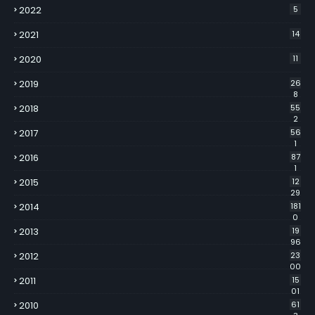
2022
5
2021
14
2020
11
2019
26
8
2018
55
2
2017
56
1
2016
87
1
2015
12
29
2014
181
0
2013
19
96
2012
23
00
2011
15
01
2010
61