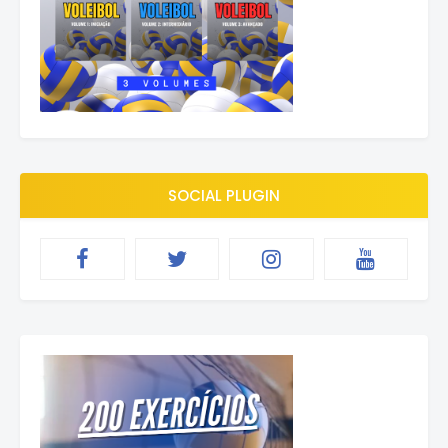
SOCIAL PLUGIN