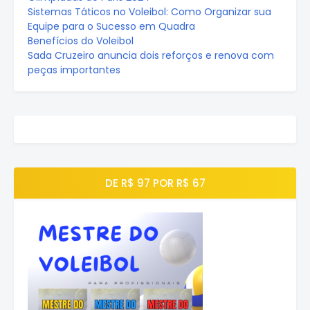
Sistemas Táticos no Voleibol: Como Organizar sua
Equipe para o Sucesso em Quadra
Benefícios do Voleibol
Sada Cruzeiro anuncia dois reforços e renova com
peças importantes
DE R$ 97 POR R$ 67