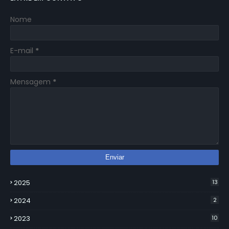
Nome
E-mail
*
Mensagem
*
2025
13
2024
2
2023
10