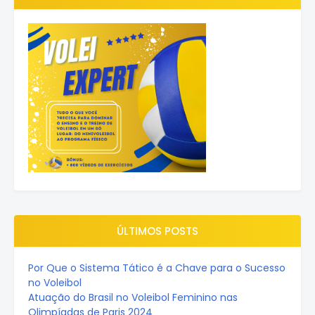
ÚLTIMOS POSTS
Por Que o Sistema Tático é a Chave para o Sucesso
no Voleibol
Atuação do Brasil no Voleibol Feminino nas
Olimpíadas de Paris 2024