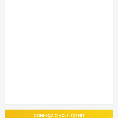
CONHEÇA O VOLEI EXPERT