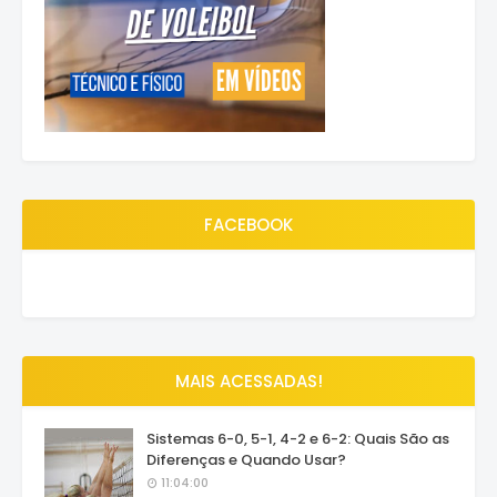
FACEBOOK
MAIS ACESSADAS!
Sistemas 6-0, 5-1, 4-2 e 6-2: Quais São as
Diferenças e Quando Usar?
11:04:00