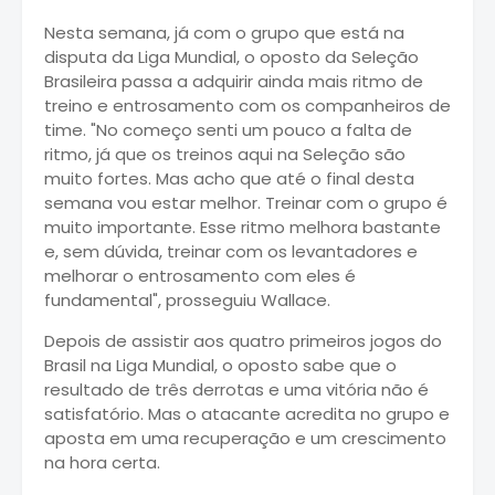
Nesta semana, já com o grupo que está na
disputa da Liga Mundial, o oposto da Seleção
Brasileira passa a adquirir ainda mais ritmo de
treino e entrosamento com os companheiros de
time. "No começo senti um pouco a falta de
ritmo, já que os treinos aqui na Seleção são
muito fortes. Mas acho que até o final desta
semana vou estar melhor. Treinar com o grupo é
muito importante. Esse ritmo melhora bastante
e, sem dúvida, treinar com os levantadores e
melhorar o entrosamento com eles é
fundamental", prosseguiu Wallace.
Depois de assistir aos quatro primeiros jogos do
Brasil na Liga Mundial, o oposto sabe que o
resultado de três derrotas e uma vitória não é
satisfatório. Mas o atacante acredita no grupo e
aposta em uma recuperação e um crescimento
na hora certa.