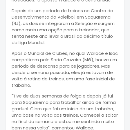
Depois de um período de treinos no Centro de
Desenvolvimento do Voleibol, em Saquarema
(RJ), os dois se integraram à Seleção e surgem
como mais uma opção para o treinador, que
tenta neste ano levar o Brasil ao décimo título
da Liga Mundial.
Após o Mundial de Clubes, no qual Wallace e Isac
competiram pelo Sada Cruzeiro (MG), houve um
período de descanso para os jogadores. Mas
desde a semana passada, eles já estavam de
volta à rotina de treinos, em uma fase inicial de
trabalho.
"Tive de duas semanas de folga e depois já fui
para Saquarema para trabalhar ainda de forma
gradual. Claro que foi um início de um trabalho,
uma base na volta aos treinos. Comecei a saltar
no final da semana e estou me sentindo muito
bem nessa volta", comentou Wallace.