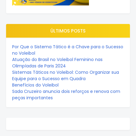
ÚLTIMOS POSTS
Por Que o Sistema Tático é a Chave para o Sucesso
no Voleibol
Atuação do Brasil no Voleibol Feminino nas
Olimpíadas de Paris 2024
Sistemas Táticos no Voleibol: Como Organizar sua
Equipe para o Sucesso em Quadra
Benefícios do Voleibol
Sada Cruzeiro anuncia dois reforços e renova com
peças importantes