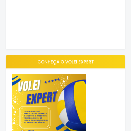
CONHEÇA O VOLEI EXPERT