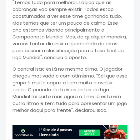
"Temos tudo para melhorar. Lógico que as
cobranças vão sempre existir. Todos estão
acostumados a ver esse time ganhando tudo.
Mas temos que ter um pouco de calma. Esse
ano estamos visando principalmente o
Campeonato Mundial. Mas, de qualquer maneira,
vamos tentar diminuir a quantidade de erros
para buscar a classificação para a fase final da
Liga Mundial", concluiu o oposto.
O central Isac está no mesmo clima. O jogador
chegou motivado e com otimismo. "Sei que esse
grupo é muito capaz e tem muito a evoluir
ainda. O período de treinos antes da Liga
Mundial foi curto mas agora o time já está em
outro ritmo e tem tudo para apresentar um jogo
melhor daqui para frente", declarou Isac.