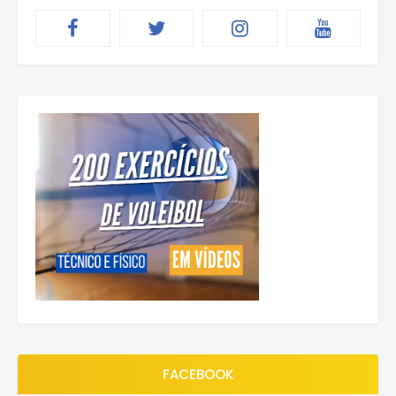
FACEBOOK