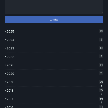
2025
13
2024
2
2023
10
2022
5
2021
14
2020
11
2019
26
8
2018
55
2
2017
56
1
2016
87