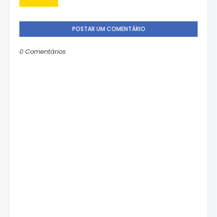
POSTAR UM COMENTÁRIO
0 Comentários