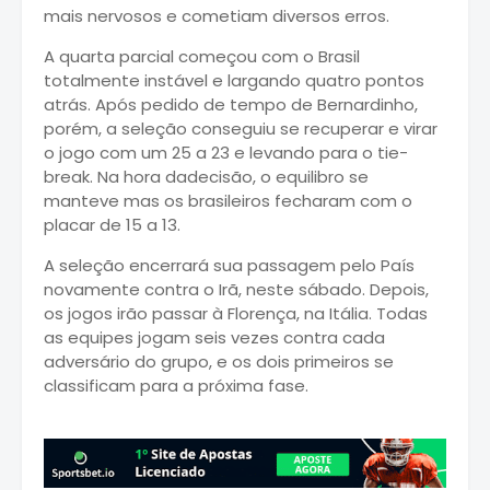
mais nervosos e cometiam diversos erros.
A quarta parcial começou com o Brasil
totalmente instável e largando quatro pontos
atrás. Após pedido de tempo de Bernardinho,
porém, a seleção conseguiu se recuperar e virar
o jogo com um 25 a 23 e levando para o tie-
break. Na hora dadecisão, o equilibro se
manteve mas os brasileiros fecharam com o
placar de 15 a 13.
A seleção encerrará sua passagem pelo País
novamente contra o Irã, neste sábado. Depois,
os jogos irão passar à Florença, na Itália. Todas
as equipes jogam seis vezes contra cada
adversário do grupo, e os dois primeiros se
classificam para a próxima fase.