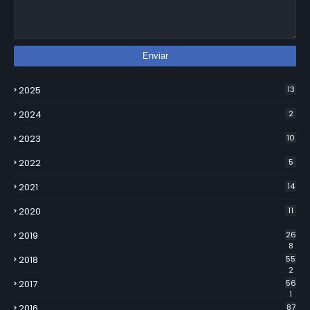
2025
13
2024
2
2023
10
2022
5
2021
14
2020
11
2019
26
8
2018
55
2
2017
56
1
2016
87