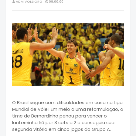
ADM VOLEIORG
09:00:00
O Brasil segue com dificuldades em casa na Liga
Mundial de Vôlei. Em meio a uma reformulação, o
time de Bernardinho penou para vencer o
lanterninha Irã por 3 sets a 2 e conseguiu sua
segunda vitória em cinco jogos do Grupo A.