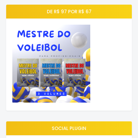
DE R$ 97 POR R$ 67
SOCIAL PLUGIN