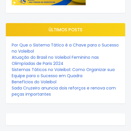
ÚLTIMOS POSTS
Por Que o Sistema Tático é a Chave para o Sucesso
no Voleibol
Atuação do Brasil no Voleibol Feminino nas
Olimpíadas de Paris 2024
Sistemas Táticos no Voleibol: Como Organizar sua
Equipe para o Sucesso em Quadra
Benefícios do Voleibol
Sada Cruzeiro anuncia dois reforços e renova com
peças importantes