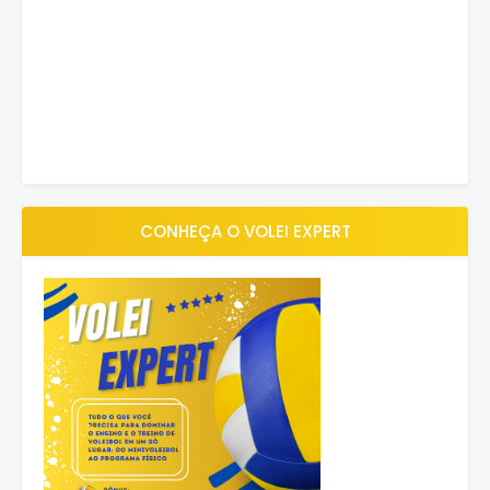
CONHEÇA O VOLEI EXPERT