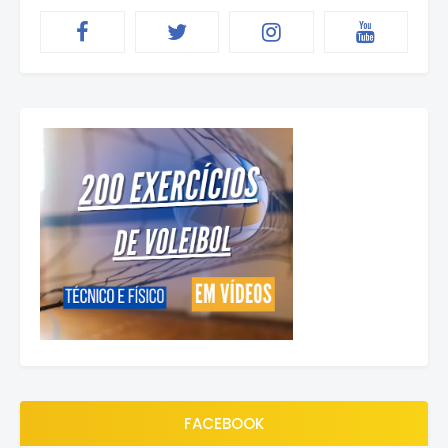
FACEBOOK