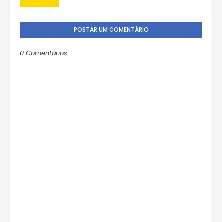
POSTAR UM COMENTÁRIO
0 Comentários