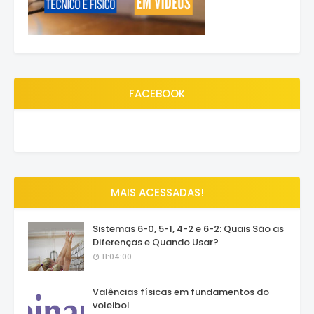
FACEBOOK
MAIS ACESSADAS!
Sistemas 6-0, 5-1, 4-2 e 6-2: Quais São as
Diferenças e Quando Usar?
11:04:00
Valências físicas em fundamentos do
voleibol