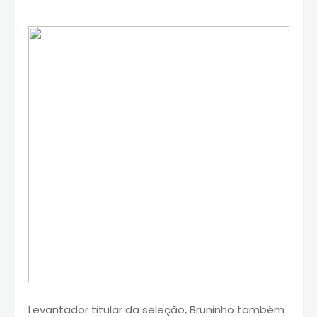
Levantador titular da seleção, Bruninho também