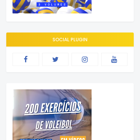
SOCIAL PLUGIN