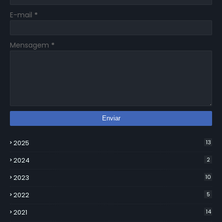
E-mail
*
Mensagem
*
2025
13
2024
2
2023
10
2022
5
2021
14