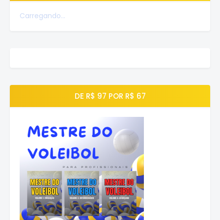
Carregando...
DE R$ 97 POR R$ 67