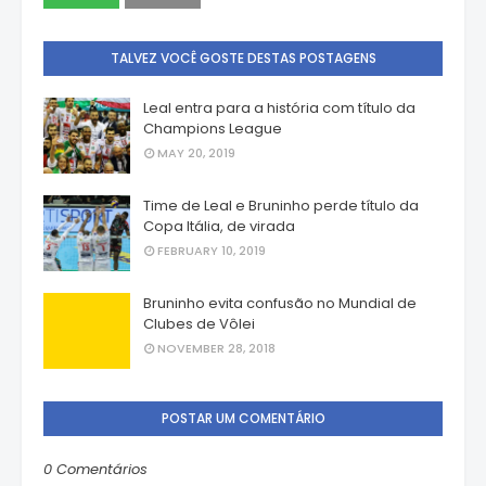
TALVEZ VOCÊ GOSTE DESTAS POSTAGENS
Leal entra para a história com título da
Champions League
MAY 20, 2019
Time de Leal e Bruninho perde título da
Copa Itália, de virada
FEBRUARY 10, 2019
Bruninho evita confusão no Mundial de
Clubes de Vôlei
NOVEMBER 28, 2018
POSTAR UM COMENTÁRIO
0 Comentários