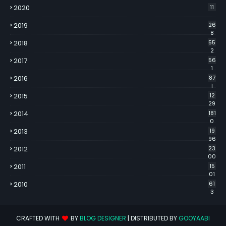
2020
11
2019
26
8
2018
55
2
2017
56
1
2016
87
1
2015
12
29
2014
181
0
2013
19
96
2012
23
00
2011
15
01
2010
61
3
CRAFTED WITH
BY
BLOG DESIGNER
| DISTRIBUTED BY
GOOYAABI