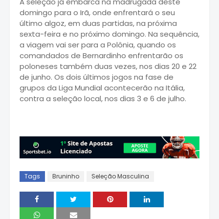
A seleção já embarca na madrugada deste
domingo para o Irã, onde enfrentará o seu
último algoz, em duas partidas, na próxima
sexta-feira e no próximo domingo. Na sequência,
a viagem vai ser para a Polônia, quando os
comandados de Bernardinho enfrentarão os
poloneses também duas vezes, nos dias 20 e 22
de junho. Os dois últimos jogos na fase de
grupos da Liga Mundial acontecerão na Itália,
contra a seleção local, nos dias 3 e 6 de julho.
Tags
Bruninho
Seleção Masculina