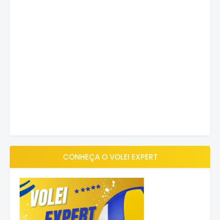
CONHEÇA O VOLEI EXPERT