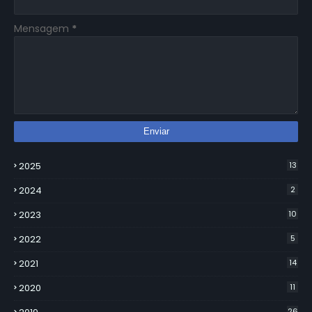
Mensagem
*
2025
13
2024
2
2023
10
2022
5
2021
14
2020
11
26