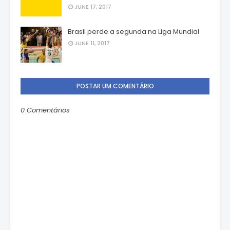
JUNE 17, 2017
Brasil perde a segunda na Liga Mundial
JUNE 11, 2017
POSTAR UM COMENTÁRIO
0 Comentários