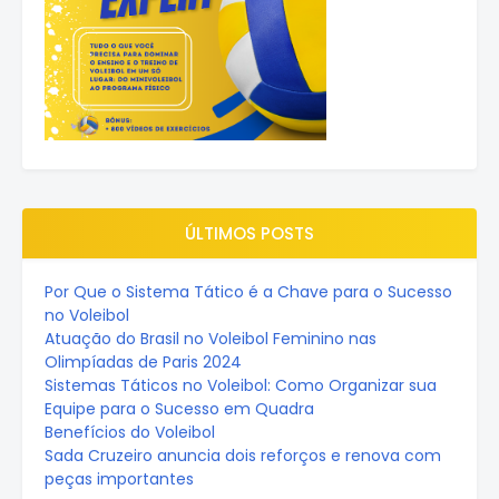
ÚLTIMOS POSTS
Por Que o Sistema Tático é a Chave para o Sucesso
no Voleibol
Atuação do Brasil no Voleibol Feminino nas
Olimpíadas de Paris 2024
Sistemas Táticos no Voleibol: Como Organizar sua
Equipe para o Sucesso em Quadra
Benefícios do Voleibol
Sada Cruzeiro anuncia dois reforços e renova com
peças importantes