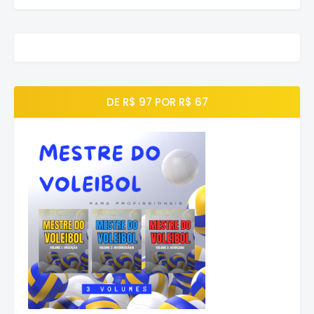
DE R$ 97 POR R$ 67