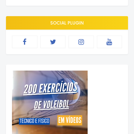
SOCIAL PLUGIN