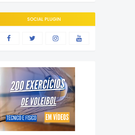
SOCIAL PLUGIN