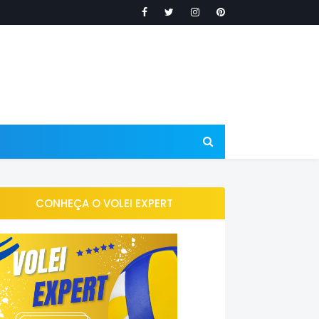
CONHEÇA O VOLEI EXPERT