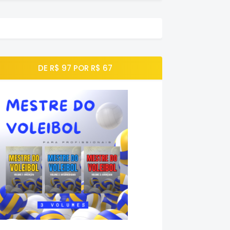
DE R$ 97 POR R$ 67