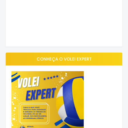
CONHEÇA O VOLEI EXPERT