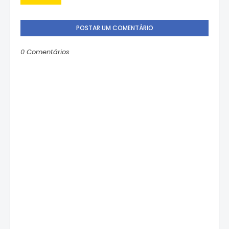
POSTAR UM COMENTÁRIO
0 Comentários