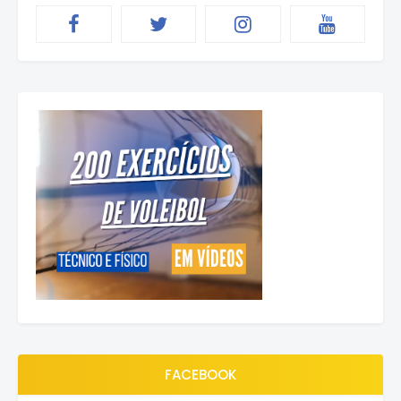
FACEBOOK