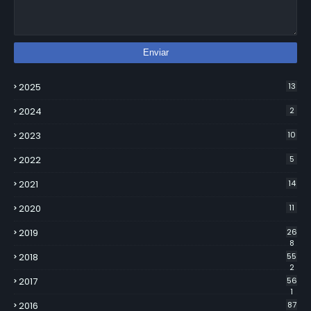
2025
13
2024
2
2023
10
2022
5
2021
14
2020
11
2019
26
8
2018
55
2
2017
56
1
2016
87