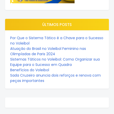
ÚLTIMOS POSTS
Por Que o Sistema Tático é a Chave para o Sucesso
no Voleibol
Atuação do Brasil no Voleibol Feminino nas
Olimpíadas de Paris 2024
Sistemas Táticos no Voleibol: Como Organizar sua
Equipe para o Sucesso em Quadra
Benefícios do Voleibol
Sada Cruzeiro anuncia dois reforços e renova com
peças importantes