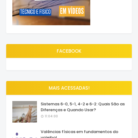
FACEBOOK
MAIS ACESSADAS!
Sistemas 6-0, 5-1, 4-2 e 6-2: Quais São as
Diferenças e Quando Usar?
11:04:00
Valências físicas em fundamentos do
voleibol