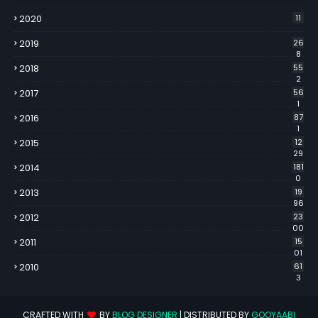
2020
11
2019
26
8
2018
55
2
2017
56
1
2016
87
1
2015
12
29
2014
181
0
2013
19
96
2012
23
00
2011
15
01
2010
61
3
CRAFTED WITH
BY
BLOG DESIGNER
| DISTRIBUTED BY
GOOYAABI