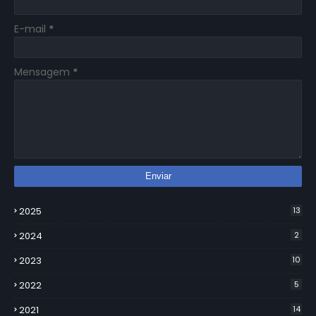
E-mail
*
Mensagem
*
2025
13
2024
2
2023
10
2022
5
2021
14