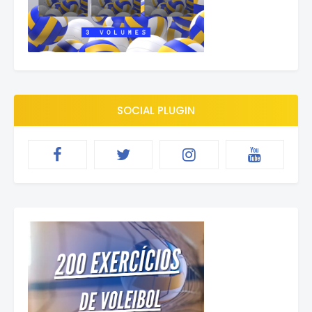
SOCIAL PLUGIN