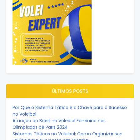
ÚLTIMOS POSTS
Por Que o Sistema Tático é a Chave para o Sucesso
no Voleibol
Atuação do Brasil no Voleibol Feminino nas
Olimpíadas de Paris 2024
Sistemas Táticos no Voleibol: Como Organizar sua