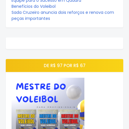
Equipe para o Sucesso em Quadra
Benefícios do Voleibol
Sada Cruzeiro anuncia dois reforços e renova com
peças importantes
DE R$ 97 POR R$ 67