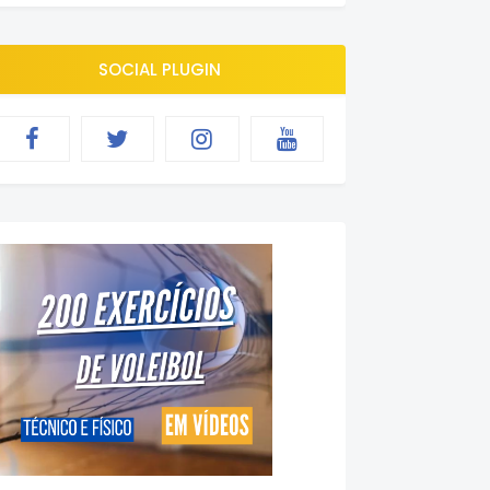
SOCIAL PLUGIN