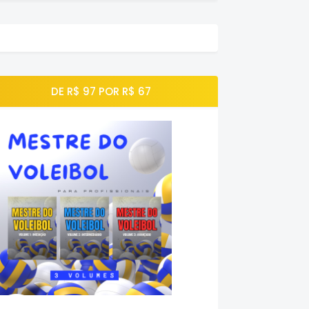
DE R$ 97 POR R$ 67