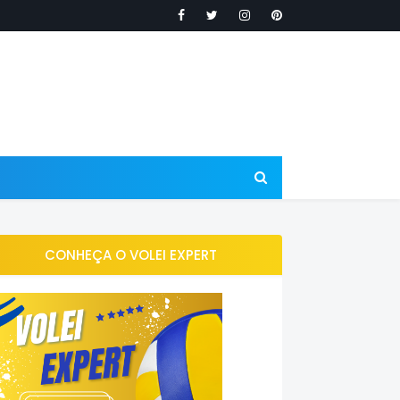
CONHEÇA O VOLEI EXPERT