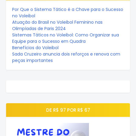
Por Que o Sistema Tático é a Chave para o Sucesso
no Voleibol
Atuação do Brasil no Voleibol Feminino nas
Olimpíadas de Paris 2024
Sistemas Táticos no Voleibol: Como Organizar sua
Equipe para o Sucesso em Quadra
Benefícios do Voleibol
Sada Cruzeiro anuncia dois reforços e renova com
peças importantes
DE R$ 97 POR R$ 67