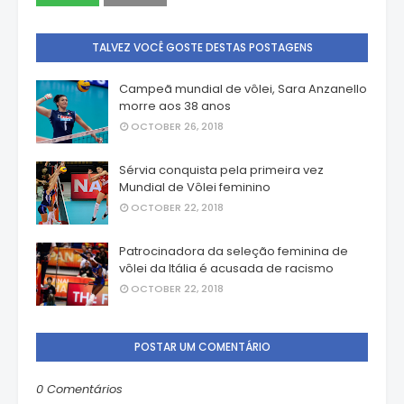
TALVEZ VOCÊ GOSTE DESTAS POSTAGENS
Campeã mundial de vôlei, Sara Anzanello
morre aos 38 anos
OCTOBER 26, 2018
Sérvia conquista pela primeira vez
Mundial de Vôlei feminino
OCTOBER 22, 2018
Patrocinadora da seleção feminina de
vôlei da Itália é acusada de racismo
OCTOBER 22, 2018
POSTAR UM COMENTÁRIO
0 Comentários