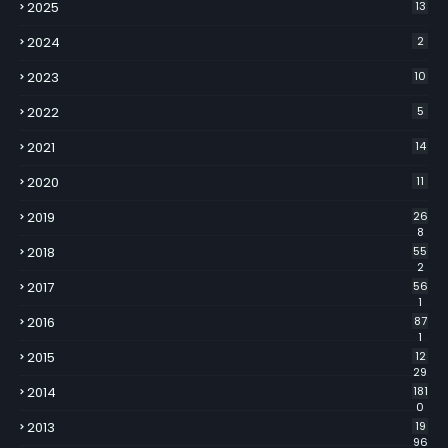
2025
13
2024
2
2023
10
2022
5
2021
14
2020
11
2019
26
8
2018
55
2
2017
56
1
2016
87
1
2015
12
29
2014
181
0
2013
19
96