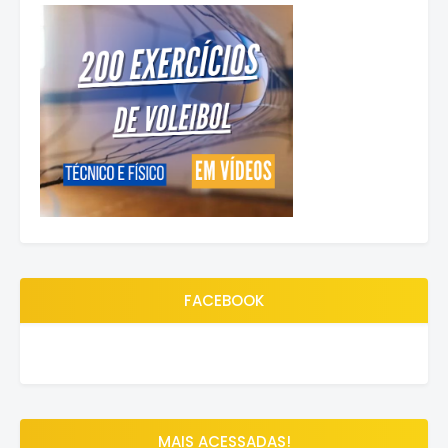
FACEBOOK
MAIS ACESSADAS!