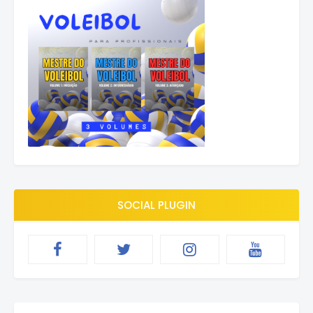
SOCIAL PLUGIN