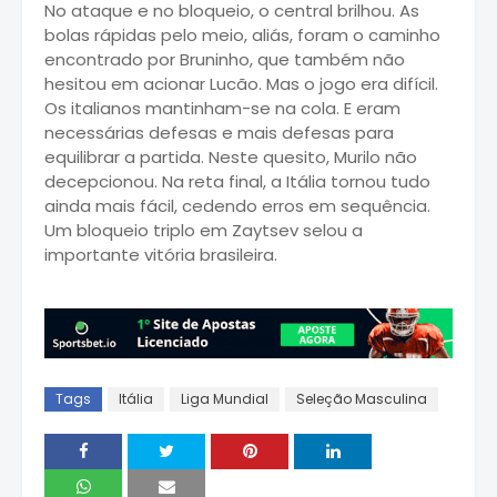
No ataque e no bloqueio, o central brilhou. As
bolas rápidas pelo meio, aliás, foram o caminho
encontrado por Bruninho, que também não
hesitou em acionar Lucão. Mas o jogo era difícil.
Os italianos mantinham-se na cola. E eram
necessárias defesas e mais defesas para
equilibrar a partida. Neste quesito, Murilo não
decepcionou. Na reta final, a Itália tornou tudo
ainda mais fácil, cedendo erros em sequência.
Um bloqueio triplo em Zaytsev selou a
importante vitória brasileira.
Tags
Itália
Liga Mundial
Seleção Masculina