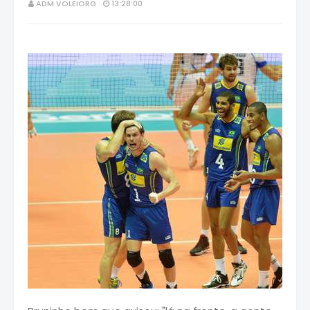
ADM VOLEIORG
13:28:00