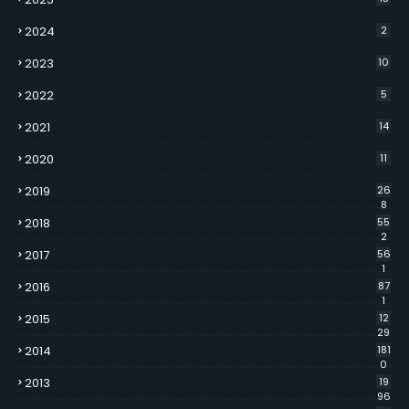
2024
2
2023
10
2022
5
2021
14
2020
11
2019
26
8
2018
55
2
2017
56
1
2016
87
1
2015
12
29
2014
181
0
2013
19
96