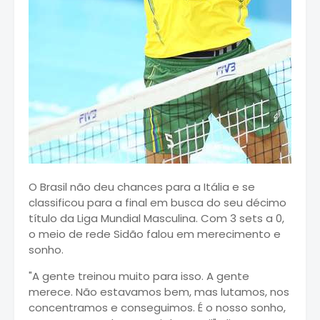
O Brasil não deu chances para a Itália e se
classificou para a final em busca do seu décimo
título da Liga Mundial Masculina. Com 3 sets a 0,
o meio de rede Sidão falou em merecimento e
sonho.
"A gente treinou muito para isso. A gente
merece. Não estavamos bem, mas lutamos, nos
concentramos e conseguimos. É o nosso sonho,