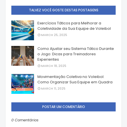
TALVEZ VOCÊ GOSTE DESTAS POSTAGENS
Exercícios Táticos para Melhorar a
Coletividade da Sua Equipe de Voleibol
MARCH 25, 2025
Como Ajustar seu Sistema Tático Durante
o Jogo: Dicas para Treinadores
Experientes
MARCH 18, 2025
Movimentação Coletiva no Voleibol:
Como Organizar Sua Equipe em Quadra
MARCH 11, 2025
POSTAR UM COMENTÁRIO
0 Comentários