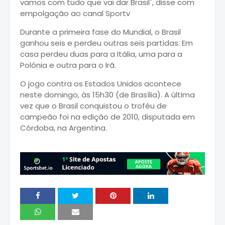
vamos com tudo que vai dar Brasil", disse com
empolgação ao canal Sportv
Durante a primeira fase do Mundial, o Brasil
ganhou seis e perdeu outras seis partidas. Em
casa perdeu duas para a Itália, uma para a
Polônia e outra para o Irã.
O jogo contra os Estados Unidos acontece
neste domingo, às 15h30 (de Brasília). A última
vez que o Brasil conquistou o troféu de
campeão foi na edição de 2010, disputada em
Córdoba, na Argentina.