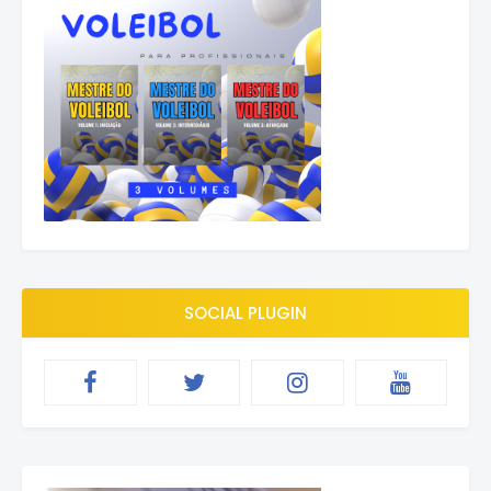
SOCIAL PLUGIN