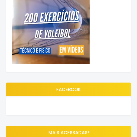
FACEBOOK
MAIS ACESSADAS!