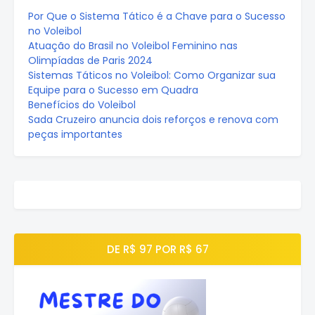
Por Que o Sistema Tático é a Chave para o Sucesso
no Voleibol
Atuação do Brasil no Voleibol Feminino nas
Olimpíadas de Paris 2024
Sistemas Táticos no Voleibol: Como Organizar sua
Equipe para o Sucesso em Quadra
Benefícios do Voleibol
Sada Cruzeiro anuncia dois reforços e renova com
peças importantes
DE R$ 97 POR R$ 67