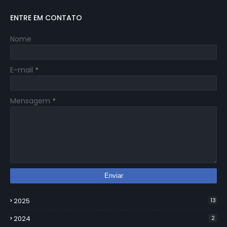
ENTRE EM CONTATO
Nome
E-mail
*
Mensagem
*
2025
13
2024
2