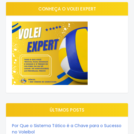
CONHEÇA O VOLEI EXPERT
ÚLTIMOS POSTS
Por Que o Sistema Tático é a Chave para o Sucesso
no Voleibol