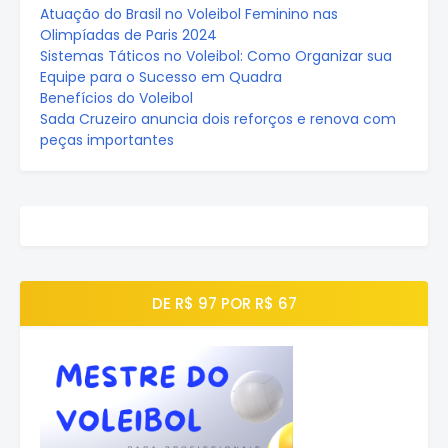
Atuação do Brasil no Voleibol Feminino nas
Olimpíadas de Paris 2024
Sistemas Táticos no Voleibol: Como Organizar sua
Equipe para o Sucesso em Quadra
Benefícios do Voleibol
Sada Cruzeiro anuncia dois reforços e renova com
peças importantes
DE R$ 97 POR R$ 67