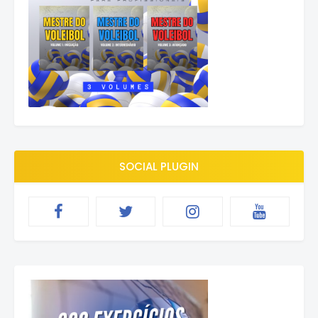
SOCIAL PLUGIN