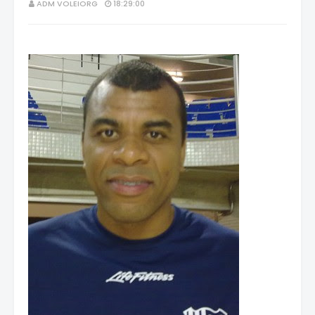
ADM VOLEIORG
18:29:00