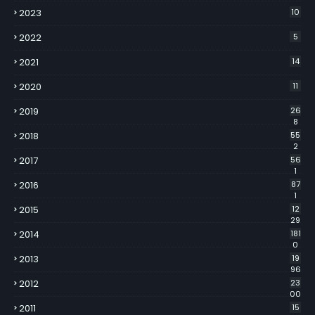
2023
10
2022
5
2021
14
2020
11
2019
26
8
2018
55
2
2017
56
1
2016
87
1
2015
12
29
2014
181
0
2013
19
96
2012
23
00
2011
15