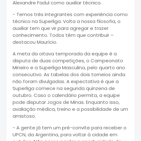
Alexandre Fadul como auxiliar técnico.
- Temos três integrantes com experiência como
técnico na Superliga. Volta a nossa filosofia, o
auxiliar tem que vir para agregar e trazer
conhecimento. Todos têm que contribuir –
destacou Maurício.
A meta da oitava temporada da equipe é a
disputa de duas competições, o Campeonato
Mineiro e a Superliga Masculina, pelo quarto ano
consecutivo. As tabelas dos dois torneios ainda
não foram divulgadas. A expectativa é que a
Superliga comece na segunda quinzena de
outubro. Caso o calendário permita, a equipe
pode disputar Jogos de Minas. Enquanto isso,
avaliação médica, treino e a possibilidade de um
amistoso.
- A gente já tem um pré-convite para receber o
UPCN, da Argentina, para voltar à cidade em