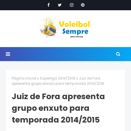
Página inicial
Superliga 2014/2015
Juiz de Fora
apresenta grupo enxuto para temporada 2014/2015
Juiz de Fora apresenta
grupo enxuto para
temporada 2014/2015