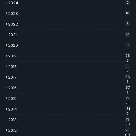
2024
2
2023
10
2022
5
2021
14
2020
11
2019
26
8
2018
55
2
2017
56
1
2016
87
1
2015
12
29
2014
181
0
2013
19
96
2012
23
00