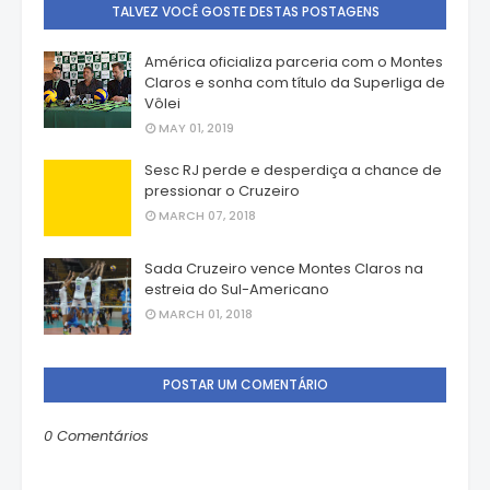
TALVEZ VOCÊ GOSTE DESTAS POSTAGENS
América oficializa parceria com o Montes
Claros e sonha com título da Superliga de
Vôlei
MAY 01, 2019
Sesc RJ perde e desperdiça a chance de
pressionar o Cruzeiro
MARCH 07, 2018
Sada Cruzeiro vence Montes Claros na
estreia do Sul-Americano
MARCH 01, 2018
POSTAR UM COMENTÁRIO
0 Comentários