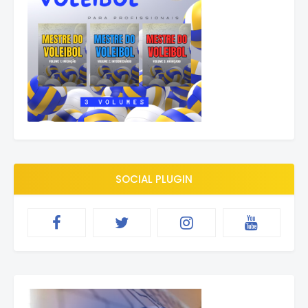
SOCIAL PLUGIN