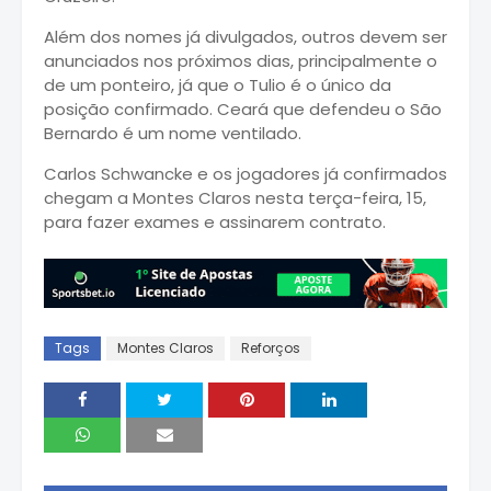
Além dos nomes já divulgados, outros devem ser
anunciados nos próximos dias, principalmente o
de um ponteiro, já que o Tulio é o único da
posição confirmado. Ceará que defendeu o São
Bernardo é um nome ventilado.
Carlos Schwancke e os jogadores já confirmados
chegam a Montes Claros nesta terça-feira, 15,
para fazer exames e assinarem contrato.
Tags
Montes Claros
Reforços