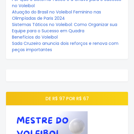
no Voleibol
Atuação do Brasil no Voleibol Feminino nas
Olimpíadas de Paris 2024
Sistemas Táticos no Voleibol: Como Organizar sua
Equipe para o Sucesso em Quadra
Benefícios do Voleibol
Sada Cruzeiro anuncia dois reforços e renova com
peças importantes
DE R$ 97 POR R$ 67