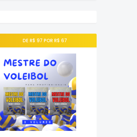
DE R$ 97 POR R$ 67