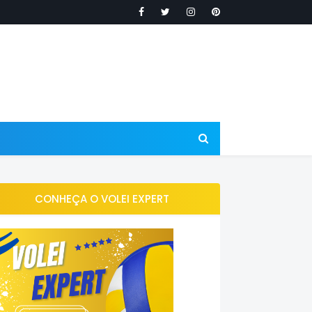
CONHEÇA O VOLEI EXPERT