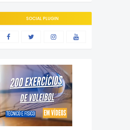
SOCIAL PLUGIN