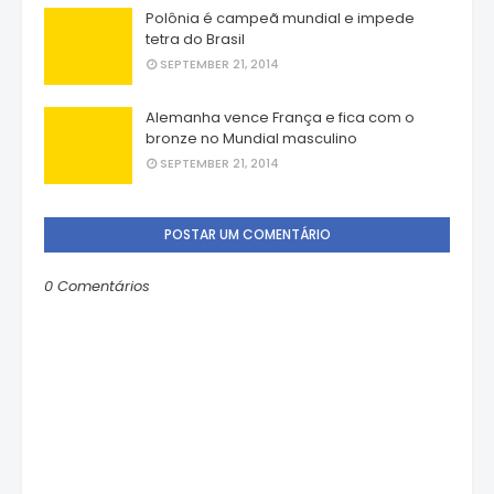
Polônia é campeã mundial e impede
tetra do Brasil
SEPTEMBER 21, 2014
Alemanha vence França e fica com o
bronze no Mundial masculino
SEPTEMBER 21, 2014
POSTAR UM COMENTÁRIO
0 Comentários