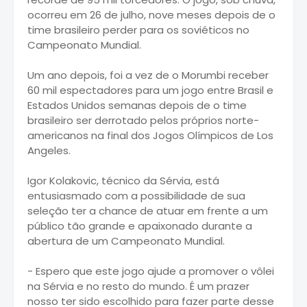
ocorreu em 26 de julho, nove meses depois de o
time brasileiro perder para os soviéticos no
Campeonato Mundial.
Um ano depois, foi a vez de o Morumbi receber
60 mil espectadores para um jogo entre Brasil e
Estados Unidos semanas depois de o time
brasileiro ser derrotado pelos próprios norte-
americanos na final dos Jogos Olímpicos de Los
Angeles.
Igor Kolakovic, técnico da Sérvia, está
entusiasmado com a possibilidade de sua
seleção ter a chance de atuar em frente a um
público tão grande e apaixonado durante a
abertura de um Campeonato Mundial.
- Espero que este jogo ajude a promover o vôlei
na Sérvia e no resto do mundo. É um prazer
nosso ter sido escolhido para fazer parte desse