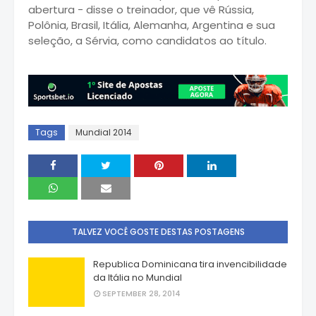
abertura - disse o treinador, que vê Rússia,
Polônia, Brasil, Itália, Alemanha, Argentina e sua
seleção, a Sérvia, como candidatos ao título.
Tags
Mundial 2014
TALVEZ VOCÊ GOSTE DESTAS POSTAGENS
Republica Dominicana tira invencibilidade
da Itália no Mundial
SEPTEMBER 28, 2014