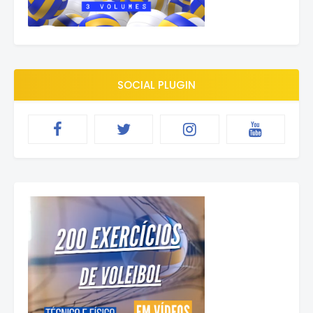
SOCIAL PLUGIN