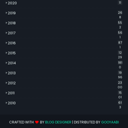
2020
11
2019
26
8
2018
55
2
2017
56
1
2016
87
1
2015
12
29
2014
181
0
2013
19
96
2012
23
00
2011
15
01
2010
61
3
CRAFTED WITH
BY
BLOG DESIGNER
| DISTRIBUTED BY
GOOYAABI