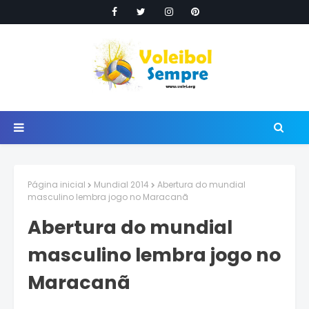
Página inicial
Mundial 2014
Abertura do mundial
masculino lembra jogo no Maracanã
Abertura do mundial
masculino lembra jogo no
Maracanã