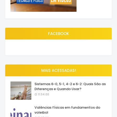
FACEBOOK
MAIS ACESSADAS!
Sistemas 6-0, 5-1, 4-2 e 6-2: Quais São as
Diferenças e Quando Usar?
11:04:00
Valências físicas em fundamentos do
voleibol