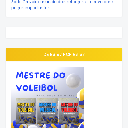
Sada Cruzeiro anuncia dois reforços e renova com
peças importantes
DE R$ 97 POR R$ 67