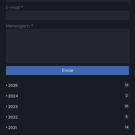
E-mail
*
Mensagem
*
2025
13
2024
2
2023
10
2022
5
2021
14