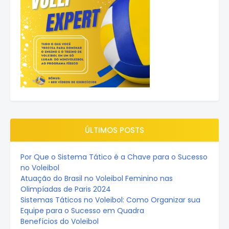
ÚLTIMOS POSTS
Por Que o Sistema Tático é a Chave para o Sucesso
no Voleibol
Atuação do Brasil no Voleibol Feminino nas
Olimpíadas de Paris 2024
Sistemas Táticos no Voleibol: Como Organizar sua
Equipe para o Sucesso em Quadra
Benefícios do Voleibol