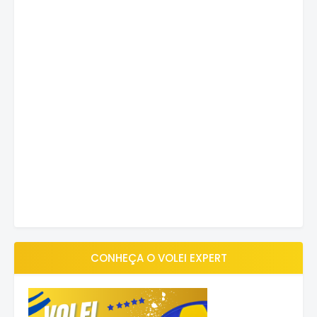
CONHEÇA O VOLEI EXPERT