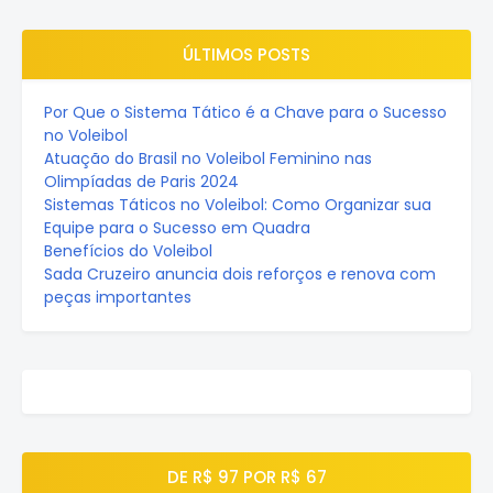
ÚLTIMOS POSTS
Por Que o Sistema Tático é a Chave para o Sucesso
no Voleibol
Atuação do Brasil no Voleibol Feminino nas
Olimpíadas de Paris 2024
Sistemas Táticos no Voleibol: Como Organizar sua
Equipe para o Sucesso em Quadra
Benefícios do Voleibol
Sada Cruzeiro anuncia dois reforços e renova com
peças importantes
DE R$ 97 POR R$ 67