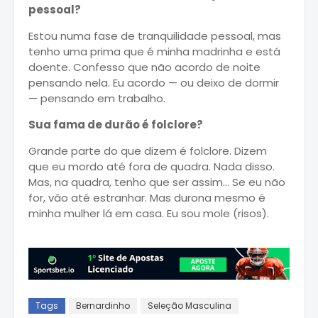
pessoal?
Estou numa fase de tranquilidade pessoal, mas
tenho uma prima que é minha madrinha e está
doente. Confesso que não acordo de noite
pensando nela. Eu acordo — ou deixo de dormir
— pensando em trabalho.
Sua fama de durão é folclore?
Grande parte do que dizem é folclore. Dizem
que eu mordo até fora de quadra. Nada disso.
Mas, na quadra, tenho que ser assim… Se eu não
for, vão até estranhar. Mas durona mesmo é
minha mulher lá em casa. Eu sou mole (risos).
Tags
Bernardinho
Seleção Masculina