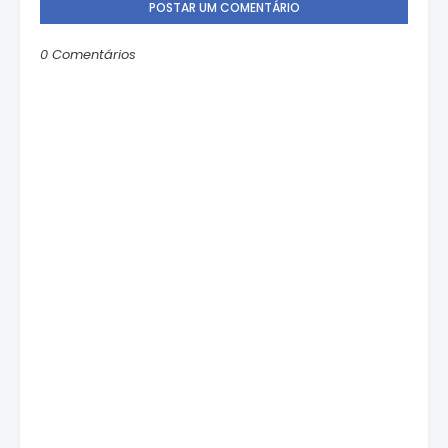
POSTAR UM COMENTÁRIO
0 Comentários