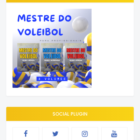
SOCIAL PLUGIN