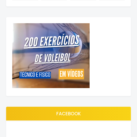
FACEBOOK