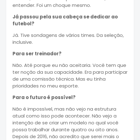
entender. Foi um choque mesmo.
Já passou pela sua cabeça se dedicar ao
futebol?
Já. Tive sondagens de vários times. Da seleção,
inclusive.
Para ser treinador?
Não. Até porque eu não aceitaria. Você tem que
ter noção da sua capacidade. Era para participar
de uma comissão técnica. Mas eu tinha
prioridades no meu esporte.
Para o futuro é possível?
Não é impossível, mas não vejo na estrutura
atual como isso pode acontecer. Não vejo a
intenção de se criar um modelo no qual você
possa trabalhar durante quatro ou oito anos.
Depois de 2016, não acredito que serei mais o