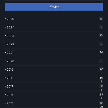
2025
13
2024
2
2023
10
2022
5
2021
14
2020
11
2019
26
8
2018
55
2
2017
56
1
2016
87
1
2015
12
29