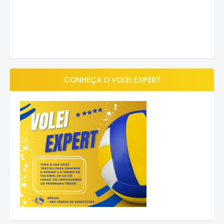
CONHEÇA O VOLEI EXPERT