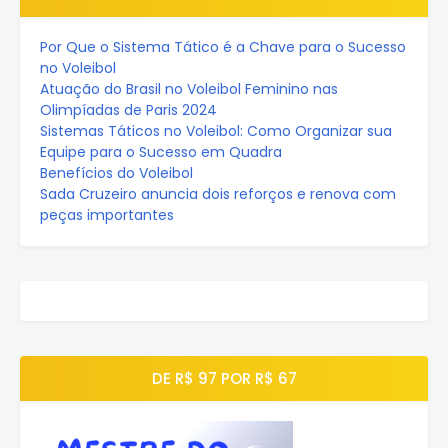
Por Que o Sistema Tático é a Chave para o Sucesso
no Voleibol
Atuação do Brasil no Voleibol Feminino nas
Olimpíadas de Paris 2024
Sistemas Táticos no Voleibol: Como Organizar sua
Equipe para o Sucesso em Quadra
Benefícios do Voleibol
Sada Cruzeiro anuncia dois reforços e renova com
peças importantes
DE R$ 97 POR R$ 67