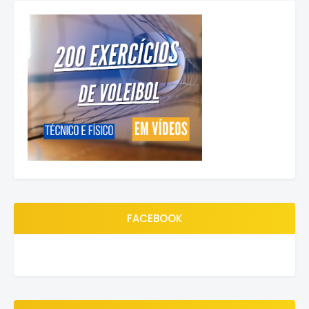
FACEBOOK