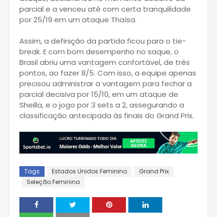
parcial e a venceu até com certa tranquilidade
por 25/19 em um ataque Thaísa.
Assim, a definição da partida ficou para o tie-
break. E com bom desempenho no saque, o
Brasil abriu uma vantagem confortável, de três
pontos, ao fazer 8/5. Com isso, a equipe apenas
precisou administrar a vantagem para fechar a
parcial decisiva por 15/10, em um ataque de
Sheilla, e o jogo por 3 sets a 2, assegurando a
classificação antecipada às finais do Grand Prix.
Tags
Estados Unidos Feminino
Grand Prix
Seleção Feminina