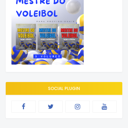
SOCIAL PLUGIN