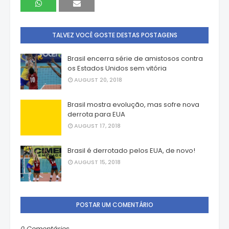
TALVEZ VOCÊ GOSTE DESTAS POSTAGENS
Brasil encerra série de amistosos contra
os Estados Unidos sem vitória
AUGUST 20, 2018
Brasil mostra evolução, mas sofre nova
derrota para EUA
AUGUST 17, 2018
Brasil é derrotado pelos EUA, de novo!
AUGUST 15, 2018
POSTAR UM COMENTÁRIO
0 Comentários