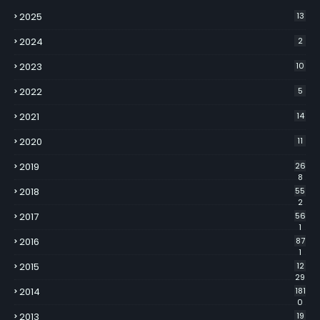
2025
13
2024
2
2023
10
2022
5
2021
14
2020
11
2019
26
8
2018
55
2
2017
56
1
2016
87
1
2015
12
29
2014
181
0
2013
19