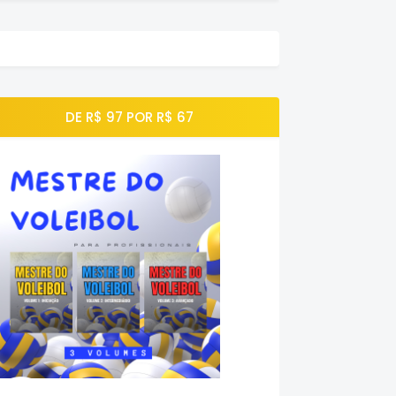
DE R$ 97 POR R$ 67