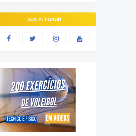
SOCIAL PLUGIN