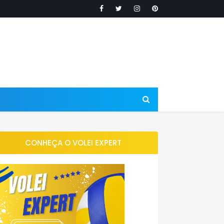
CONHEÇA O VOLEI EXPERT