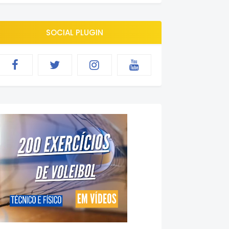
SOCIAL PLUGIN