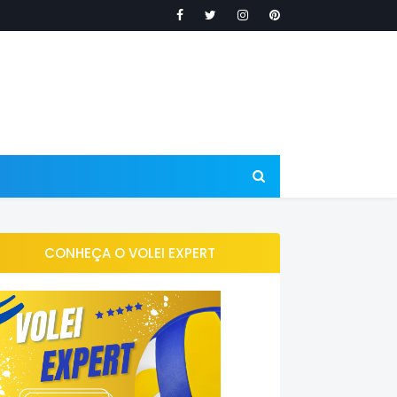
CONHEÇA O VOLEI EXPERT