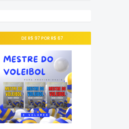
DE R$ 97 POR R$ 67
u