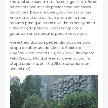
imaginei que nunca mais fosse jogar junta. Estou
muito feliz por ter sido presentada por esses
dois times. Deus me abençoou mais uma vez.
Amo muito o que eu faço e vou dar o meu
máximo para que esses dois times consigam a
classificação para os Jogos Olímpicos e
garantam uma medalha para o nosso país.
A reestreia dos campeões olímpicos será na
etapa de abertura do Circuito Brasileiro
2014/2015, em Vitória (ES), de 28 a 31 de agosto.
Pelo Circuito Mundial, eles só devem atuar na
etapa brasileira, de 23 a 28 de setembro, em
Barueri (SP).