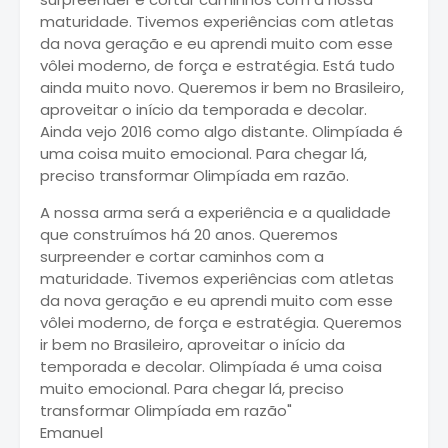
maturidade. Tivemos experiências com atletas
da nova geração e eu aprendi muito com esse
vôlei moderno, de força e estratégia. Está tudo
ainda muito novo. Queremos ir bem no Brasileiro,
aproveitar o início da temporada e decolar.
Ainda vejo 2016 como algo distante. Olimpíada é
uma coisa muito emocional. Para chegar lá,
preciso transformar Olimpíada em razão.
A nossa arma será a experiência e a qualidade
que construímos há 20 anos. Queremos
surpreender e cortar caminhos com a
maturidade. Tivemos experiências com atletas
da nova geração e eu aprendi muito com esse
vôlei moderno, de força e estratégia. Queremos
ir bem no Brasileiro, aproveitar o início da
temporada e decolar. Olimpíada é uma coisa
muito emocional. Para chegar lá, preciso
transformar Olimpíada em razão"
Emanuel