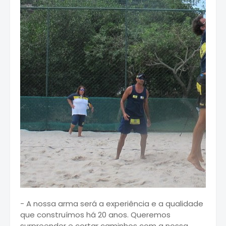
- A nossa arma será a experiência e a qualidade
que construímos há 20 anos. Queremos
surpreender e cortar caminhos com a nossa