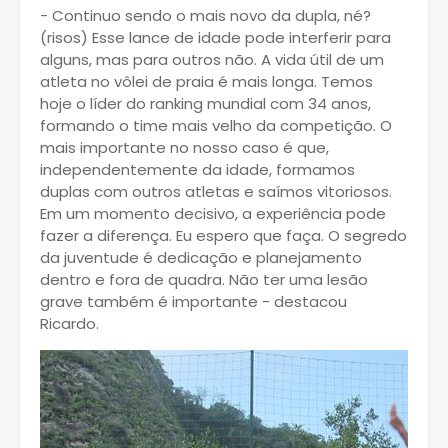
- Continuo sendo o mais novo da dupla, né?
(risos) Esse lance de idade pode interferir para
alguns, mas para outros não. A vida útil de um
atleta no vôlei de praia é mais longa. Temos
hoje o líder do ranking mundial com 34 anos,
formando o time mais velho da competição. O
mais importante no nosso caso é que,
independentemente da idade, formamos
duplas com outros atletas e saímos vitoriosos.
Em um momento decisivo, a experiência pode
fazer a diferença. Eu espero que faça. O segredo
da juventude é dedicação e planejamento
dentro e fora de quadra. Não ter uma lesão
grave também é importante - destacou
Ricardo.