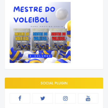
SOCIAL PLUGIN