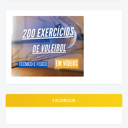
FACEBOOK