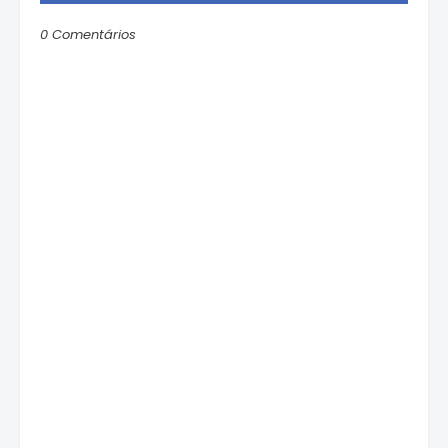
0 Comentários