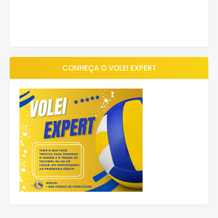
CONHEÇA O VOLEI EXPERT