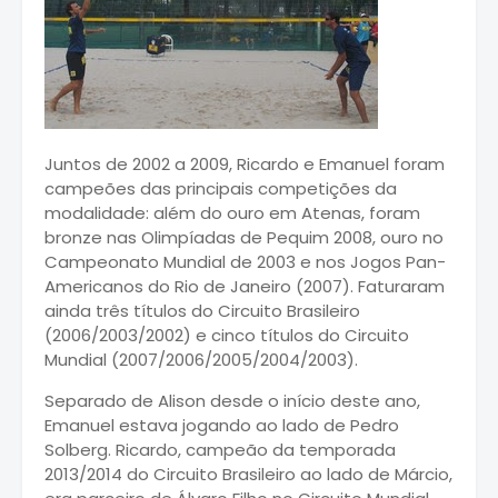
Juntos de 2002 a 2009, Ricardo e Emanuel foram
campeões das principais competições da
modalidade: além do ouro em Atenas, foram
bronze nas Olimpíadas de Pequim 2008, ouro no
Campeonato Mundial de 2003 e nos Jogos Pan-
Americanos do Rio de Janeiro (2007). Faturaram
ainda três títulos do Circuito Brasileiro
(2006/2003/2002) e cinco títulos do Circuito
Mundial (2007/2006/2005/2004/2003).
Separado de Alison desde o início deste ano,
Emanuel estava jogando ao lado de Pedro
Solberg. Ricardo, campeão da temporada
2013/2014 do Circuito Brasileiro ao lado de Márcio,