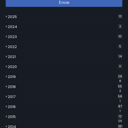
2025
13
2024
2
2023
10
2022
5
2021
14
2020
11
2019
26
8
2018
55
2
2017
56
1
2016
87
1
2015
12
29
2014
181