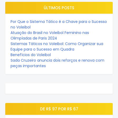
ÚLTIMOS POSTS
Por Que o Sistema Tático é a Chave para o Sucesso
no Voleibol
Atuação do Brasil no Voleibol Feminino nas
Olimpíadas de Paris 2024
Sistemas Táticos no Voleibol: Como Organizar sua
Equipe para o Sucesso em Quadra
Benefícios do Voleibol
Sada Cruzeiro anuncia dois reforços e renova com
peças importantes
DE R$ 97 POR R$ 67