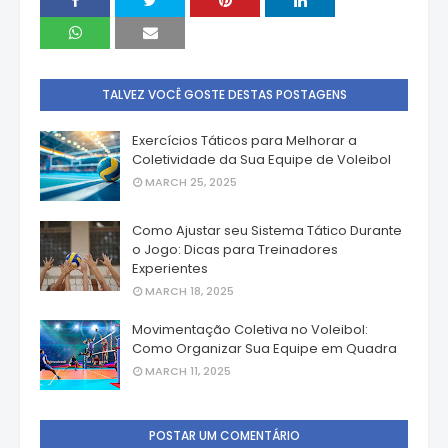
TALVEZ VOCÊ GOSTE DESTAS POSTAGENS
Exercícios Táticos para Melhorar a
Coletividade da Sua Equipe de Voleibol
MARCH 25, 2025
Como Ajustar seu Sistema Tático Durante
o Jogo: Dicas para Treinadores
Experientes
MARCH 18, 2025
Movimentação Coletiva no Voleibol:
Como Organizar Sua Equipe em Quadra
MARCH 11, 2025
POSTAR UM COMENTÁRIO