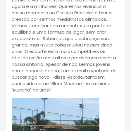
agora é a minha vez. Queremos vivenciar o
nosso momento no Circuito Brasileiro e tirar a
pressão por sermos medalhistas olímpicos.
Vamos trabalhar para encontrar um ponto de
equilíbrio e uma fórmula de jogar, sem criar
expectativas. Sabemos que a cobrança será
grande, mas muita coisa mudou nesses cinco
anos. O esporte está mais competitivo, os
atletas estão mais altos e precisamos recriar a
nossa sintonia. Apesar de não sermos jovens
como naquela época, temos muita vontade de
buscar algo novo - disse Ricardo, também
conhecido como "Block Machine" no exteior e
"Muralha" no Brasil.