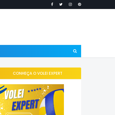
CONHEÇA O VOLEI EXPERT