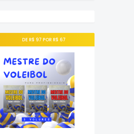
DE R$ 97 POR R$ 67