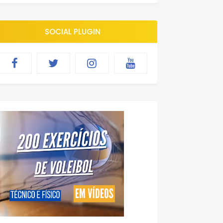
SOCIAL PLUGIN