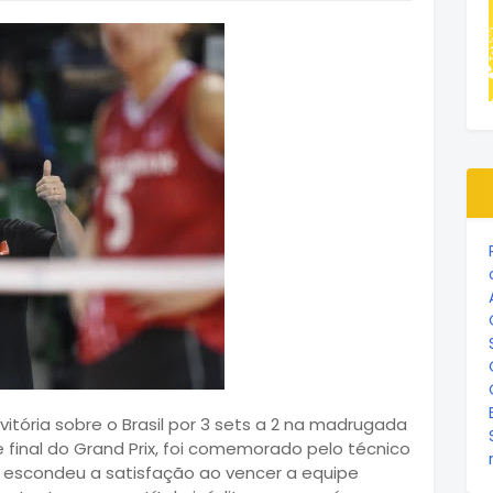
itória sobre o Brasil por 3 sets a 2 na madrugada
e final do Grand Prix, foi comemorado pelo técnico
o escondeu a satisfação ao vencer a equipe