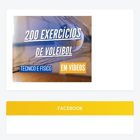
FACEBOOK