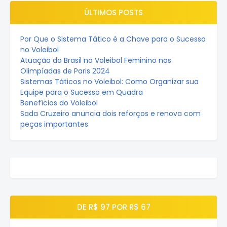
ÚLTIMOS POSTS
Por Que o Sistema Tático é a Chave para o Sucesso
no Voleibol
Atuação do Brasil no Voleibol Feminino nas
Olimpíadas de Paris 2024
Sistemas Táticos no Voleibol: Como Organizar sua
Equipe para o Sucesso em Quadra
Benefícios do Voleibol
Sada Cruzeiro anuncia dois reforços e renova com
peças importantes
DE R$ 97 POR R$ 67