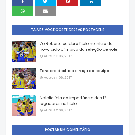
TALVEZ VOCÊ GOSTE DESTAS POSTAGENS
Zé Roberto celebra título no início de
novo ciclo olímpico da seleção de vôlei
AUGUST 06, 2017
Tandara destaca a raça da equipe
AUGUST 06, 2017
Natalia fala da importância das 12
jogadoras no titulo
AUGUST 06, 2017
POSTAR UM COMENTÁRIO