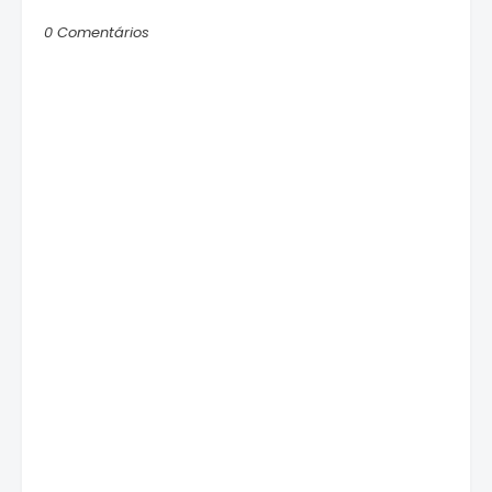
0 Comentários