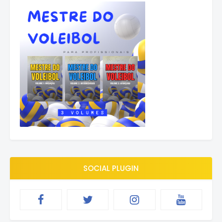
SOCIAL PLUGIN