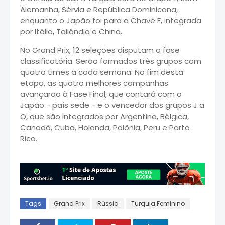
Alemanha, Sérvia e República Dominicana,
enquanto o Japão foi para a Chave F, integrada
por Itália, Tailândia e China.
No Grand Prix, 12 seleções disputam a fase
classificatória. Serão formados três grupos com
quatro times a cada semana. No fim desta
etapa, as quatro melhores campanhas
avançarão à Fase Final, que contará com o
Japão - país sede - e o vencedor dos grupos J a
O, que são integrados por Argentina, Bélgica,
Canadá, Cuba, Holanda, Polônia, Peru e Porto
Rico.
Tags
Grand Prix
Rússia
Turquia Feminino