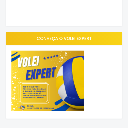
CONHEÇA O VOLEI EXPERT