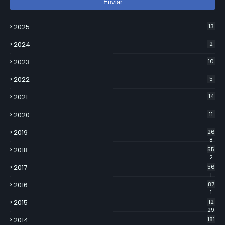
2025
13
2024
2
2023
10
2022
5
2021
14
2020
11
2019
26
8
2018
55
2
2017
56
1
2016
87
1
2015
12
29
2014
181