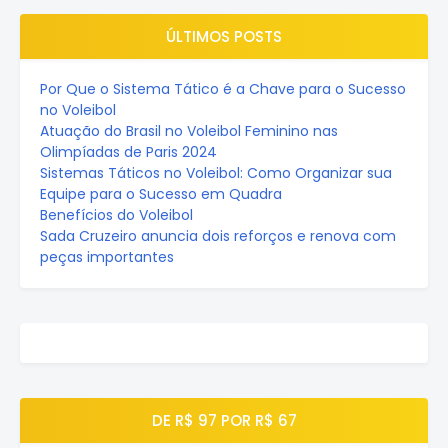
ÚLTIMOS POSTS
Por Que o Sistema Tático é a Chave para o Sucesso
no Voleibol
Atuação do Brasil no Voleibol Feminino nas
Olimpíadas de Paris 2024
Sistemas Táticos no Voleibol: Como Organizar sua
Equipe para o Sucesso em Quadra
Benefícios do Voleibol
Sada Cruzeiro anuncia dois reforços e renova com
peças importantes
DE R$ 97 POR R$ 67