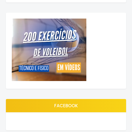
FACEBOOK