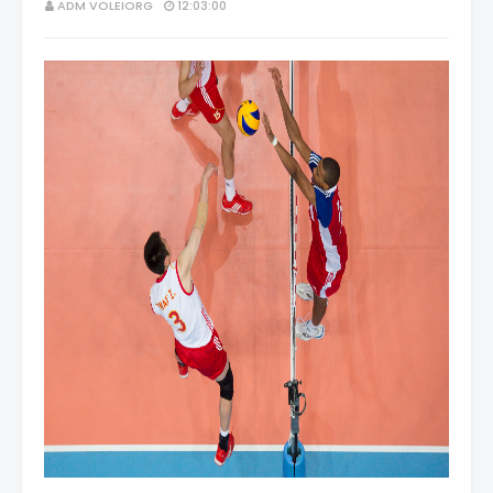
ADM VOLEIORG
12:03:00