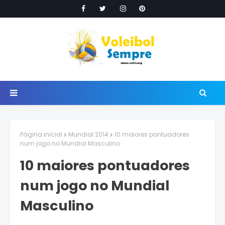
Página inicial
Mundial 2014
10 maiores pontuadores
num jogo no Mundial Masculino
10 maiores pontuadores
num jogo no Mundial
Masculino