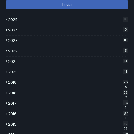
2025
13
2024
2
2023
10
2022
5
2021
14
2020
11
2019
26
8
2018
55
2
2017
56
1
2016
87
1
2015
12
29