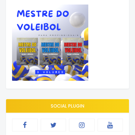
SOCIAL PLUGIN