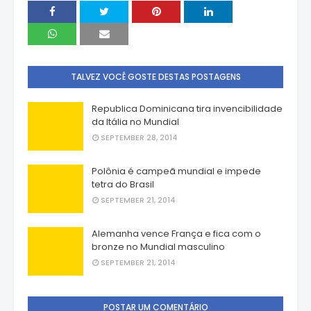
TALVEZ VOCÊ GOSTE DESTAS POSTAGENS
Republica Dominicana tira invencibilidade
da Itália no Mundial
SEPTEMBER 28, 2014
Polônia é campeã mundial e impede
tetra do Brasil
SEPTEMBER 21, 2014
Alemanha vence França e fica com o
bronze no Mundial masculino
SEPTEMBER 21, 2014
POSTAR UM COMENTÁRIO