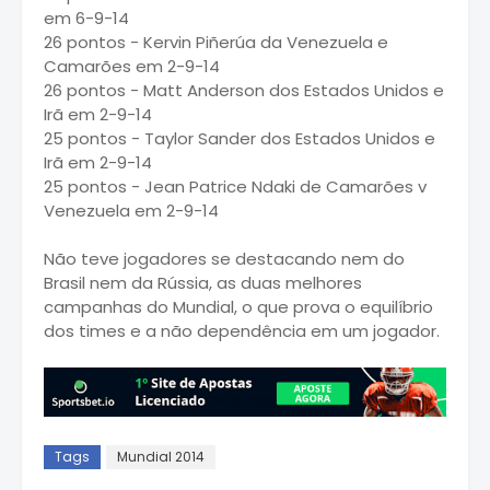
em 6-9-14
26 pontos - Kervin Piñerúa da Venezuela e
Camarões em 2-9-14
26 pontos - Matt Anderson dos Estados Unidos e
Irã em 2-9-14
25 pontos - Taylor Sander dos Estados Unidos e
Irã em 2-9-14
25 pontos - Jean Patrice Ndaki de Camarões v
Venezuela em 2-9-14
Não teve jogadores se destacando nem do
Brasil nem da Rússia, as duas melhores
campanhas do Mundial, o que prova o equilíbrio
dos times e a não dependência em um jogador.
Tags
Mundial 2014