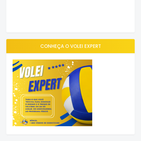
CONHEÇA O VOLEI EXPERT