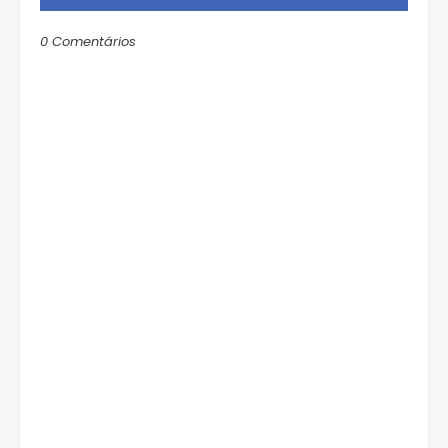
0 Comentários