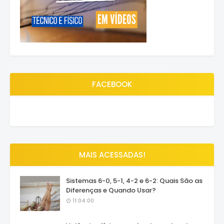
FACEBOOK
MAIS ACESSADAS!
Sistemas 6-0, 5-1, 4-2 e 6-2: Quais São as
Diferenças e Quando Usar?
11:04:00