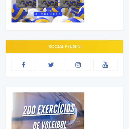
SOCIAL PLUGIN