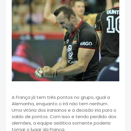
A França já tem três pontos no grupo, igual a
Alemanha, enquanto o Irã não tem nenhum.
Uma vitória dos iranianos e a decisão iria para o
saldo de pontos. Com isso e tendo perdido dos
alemães, a equipe asiática somente poderia
tomar o lugar da França.