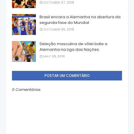
OCTOBER 07, 2018
Brasil encara a Alemanha na abertura da
segunda fase do Mundial
OCTOBER 06, 2018
Seleção masculina de vôlei bate a
Alemanha na Liga das Nações
MAY 28, 2018
POSTAR UM COMENTÁRIO
0 Comentários