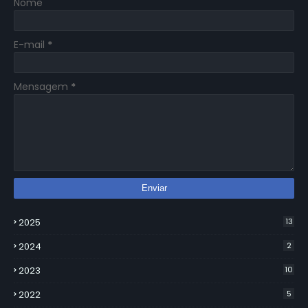
Nome
E-mail
*
Mensagem
*
2025
13
2024
2
2023
10
2022
5