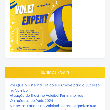
ÚLTIMOS POSTS
Por Que o Sistema Tático é a Chave para o Sucesso
no Voleibol
Atuação do Brasil no Voleibol Feminino nas
Olimpíadas de Paris 2024
Sistemas Táticos no Voleibol: Como Organizar sua