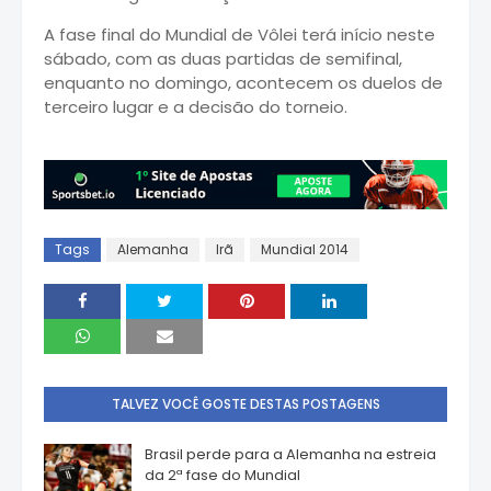
A fase final do Mundial de Vôlei terá início neste
sábado, com as duas partidas de semifinal,
enquanto no domingo, acontecem os duelos de
terceiro lugar e a decisão do torneio.
Tags
Alemanha
Irã
Mundial 2014
TALVEZ VOCÊ GOSTE DESTAS POSTAGENS
Brasil perde para a Alemanha na estreia
da 2ª fase do Mundial