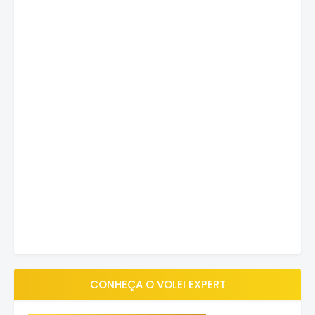
CONHEÇA O VOLEI EXPERT