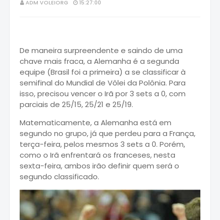
ADM VOLEIORG
15:27:00
De maneira surpreendente e saindo de uma
chave mais fraca, a Alemanha é a segunda
equipe (Brasil foi a primeira) a se classificar à
semifinal do Mundial de Vôlei da Polônia. Para
isso, precisou vencer o Irã por 3 sets a 0, com
parciais de 25/15, 25/21 e 25/19.
Matematicamente, a Alemanha está em
segundo no grupo, já que perdeu para a França,
terça-feira, pelos mesmos 3 sets a 0. Porém,
como o Irã enfrentará os franceses, nesta
sexta-feira, ambos irão definir quem será o
segundo classificado.