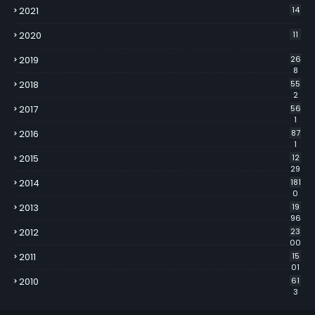
2021
14
2020
11
2019
26
8
2018
55
2
2017
56
1
2016
87
1
2015
12
29
2014
181
0
2013
19
96
2012
23
00
2011
15
01
2010
61
3