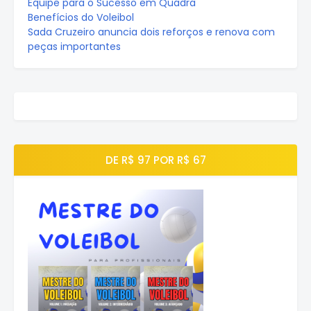
Equipe para o Sucesso em Quadra
Benefícios do Voleibol
Sada Cruzeiro anuncia dois reforços e renova com
peças importantes
DE R$ 97 POR R$ 67