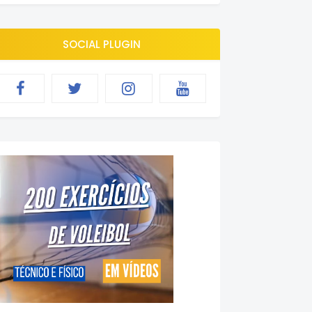
SOCIAL PLUGIN