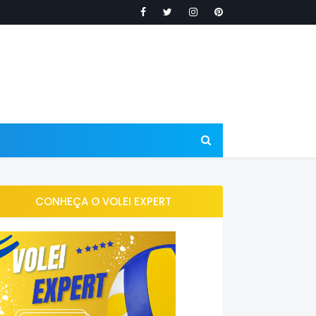
CONHEÇA O VOLEI EXPERT