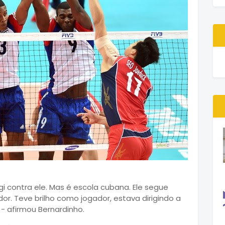
i contra ele. Mas é escola cubana. Ele segue
. Teve brilho como jogador, estava dirigindo a
 afirmou Bernardinho.