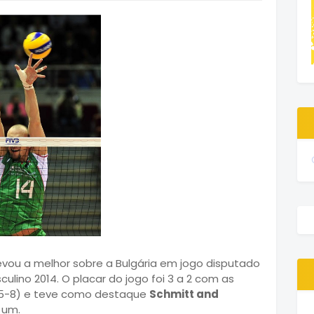
vou a melhor sobre a Bulgária em jogo disputado
culino 2014. O placar do jogo foi 3 a 2 com as
4, 15-8) e teve como destaque
Schmitt and
 um.