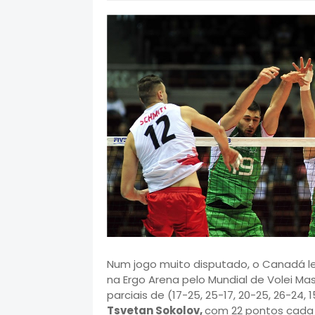
Num jogo muito disputado, o Canadá le
na Ergo Arena pelo Mundial de Volei Mas
parciais de (17-25, 25-17, 20-25, 26-2
Tsvetan Sokolov,
com 22 pontos cada