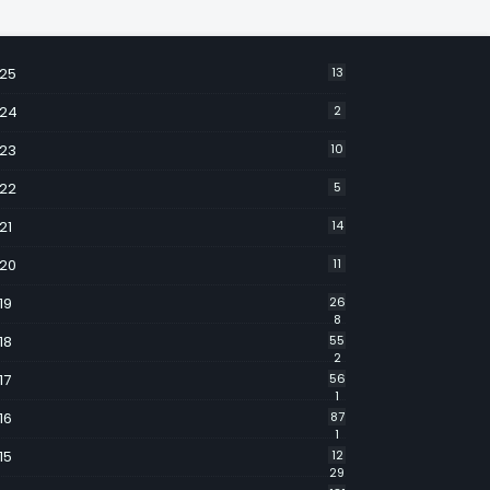
25
13
24
2
23
10
22
5
21
14
20
11
19
26
8
18
55
2
17
56
1
16
87
1
15
12
29