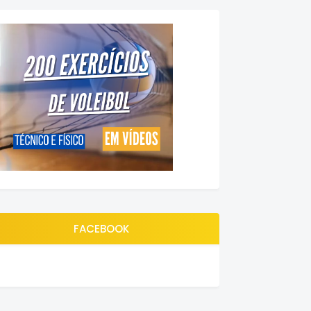
FACEBOOK