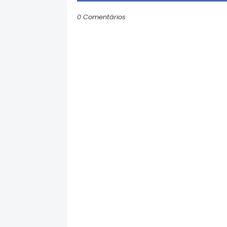
0 Comentários