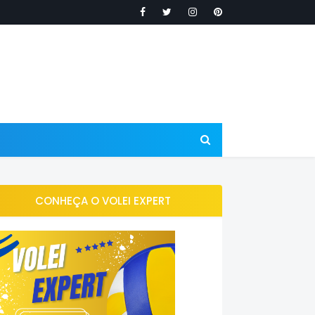
CONHEÇA O VOLEI EXPERT