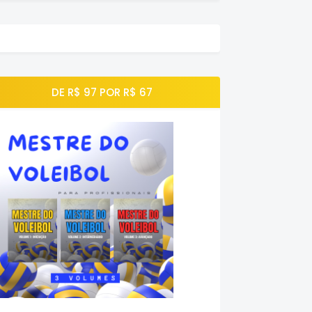
DE R$ 97 POR R$ 67