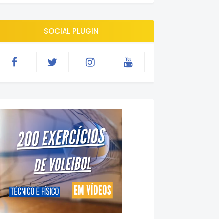
SOCIAL PLUGIN