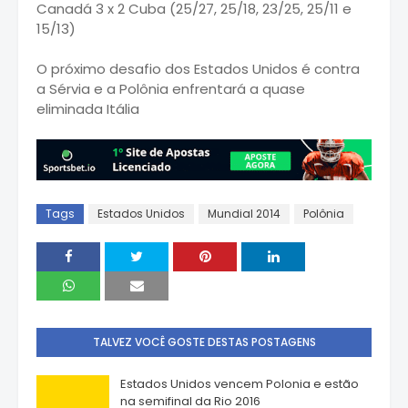
Canadá 3 x 2 Cuba (25/27, 25/18, 23/25, 25/11 e
15/13)
O próximo desafio dos Estados Unidos é contra
a Sérvia e a Polônia enfrentará a quase
eliminada Itália
Tags
Estados Unidos
Mundial 2014
Polônia
TALVEZ VOCÊ GOSTE DESTAS POSTAGENS
Estados Unidos vencem Polonia e estão
na semifinal da Rio 2016