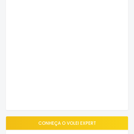
CONHEÇA O VOLEI EXPERT