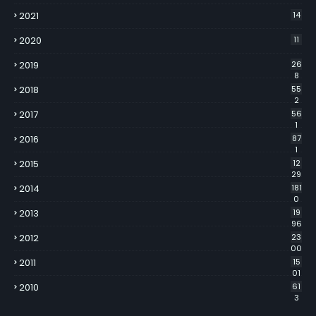
2021
14
2020
11
2019
26
8
2018
55
2
2017
56
1
2016
87
1
2015
12
29
2014
181
0
2013
19
96
2012
23
00
2011
15
01
2010
61
3