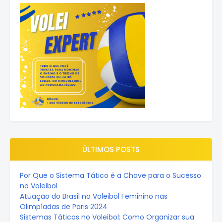
ÚLTIMOS POSTS
Por Que o Sistema Tático é a Chave para o Sucesso
no Voleibol
Atuação do Brasil no Voleibol Feminino nas
Olimpíadas de Paris 2024
Sistemas Táticos no Voleibol: Como Organizar sua