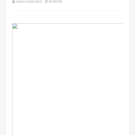
ADM VOLEIORG
15:58:00