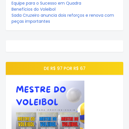
Equipe para o Sucesso em Quadra
Benefícios do Voleibol
Sada Cruzeiro anuncia dois reforços e renova com
peças importantes
DE R$ 97 POR R$ 67