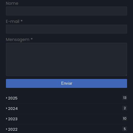
Nome
E-mail
*
Mensagem
*
2025
13
2024
2
2023
10
2022
5