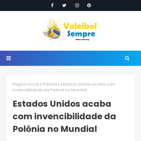
Página inicial
Polônia
Estados Unidos acaba com
invencibilidade da Polônia no Mundial
Estados Unidos acaba
com invencibilidade da
Polônia no Mundial