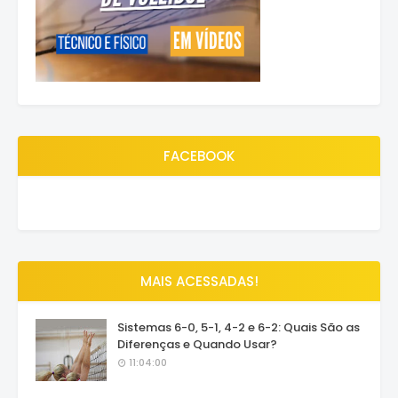
FACEBOOK
MAIS ACESSADAS!
Sistemas 6-0, 5-1, 4-2 e 6-2: Quais São as
Diferenças e Quando Usar?
11:04:00