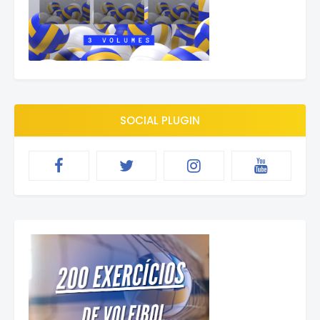
SOCIAL PLUGIN