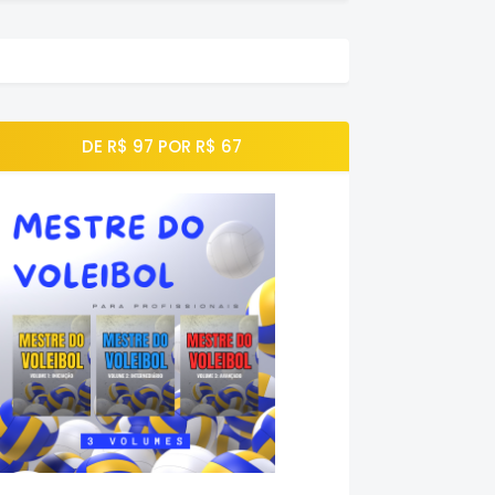
DE R$ 97 POR R$ 67