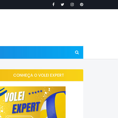
CONHEÇA O VOLEI EXPERT