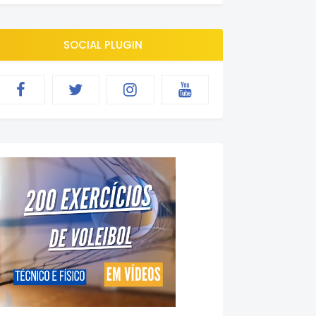
SOCIAL PLUGIN