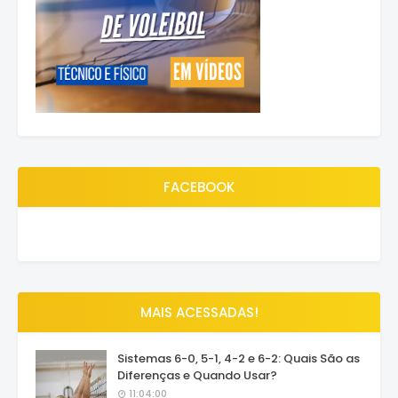
FACEBOOK
MAIS ACESSADAS!
Sistemas 6-0, 5-1, 4-2 e 6-2: Quais São as
Diferenças e Quando Usar?
11:04:00