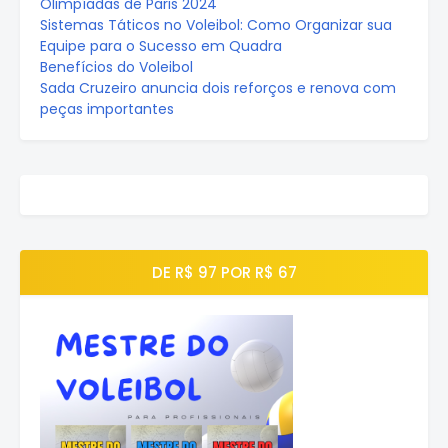
Olimpíadas de Paris 2024
Sistemas Táticos no Voleibol: Como Organizar sua
Equipe para o Sucesso em Quadra
Benefícios do Voleibol
Sada Cruzeiro anuncia dois reforços e renova com
peças importantes
DE R$ 97 POR R$ 67