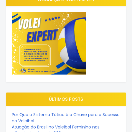
ÚLTIMOS POSTS
Por Que o Sistema Tático é a Chave para o Sucesso
no Voleibol
Atuação do Brasil no Voleibol Feminino nas