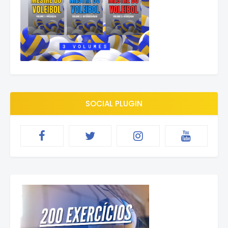
SOCIAL PLUGIN