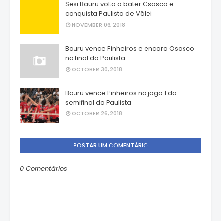
Sesi Bauru volta a bater Osasco e
conquista Paulista de Vôlei
NOVEMBER 06, 2018
Bauru vence Pinheiros e encara Osasco
na final do Paulista
OCTOBER 30, 2018
Bauru vence Pinheiros no jogo 1 da
semifinal do Paulista
OCTOBER 26, 2018
POSTAR UM COMENTÁRIO
0 Comentários