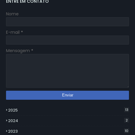
ENTRE EM CONTATO
Nome
E-mail
*
Mensagem
*
2025
13
2024
2
2023
10