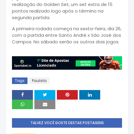
realização do Golden Set, um set extra de 15
pontos realizado logo após o término na
segunda partida.
A primeira rodada começa na sexta-feira, dia 26,
com a partida entre Santo André x São José dos
Campos. No sábado serão os outros dois jogos.
Tags
Paulista
TALVEZ VOCÊ GOSTE DESTAS POSTAGENS