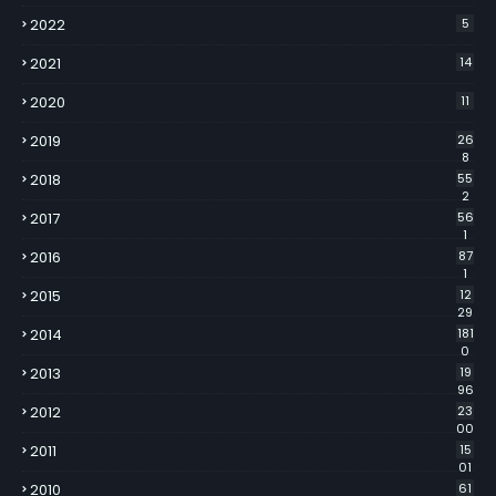
2022
5
2021
14
2020
11
2019
26
8
2018
55
2
2017
56
1
2016
87
1
2015
12
29
2014
181
0
2013
19
96
2012
23
00
2011
15
01
2010
61