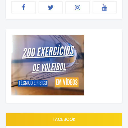
FACEBOOK