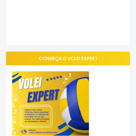
CONHEÇA O VOLEI EXPERT