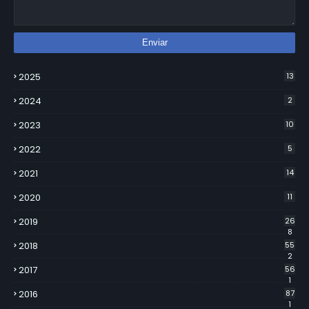
2025
13
2024
2
2023
10
2022
5
2021
14
2020
11
2019
26
8
2018
55
2
2017
56
1
2016
87
1