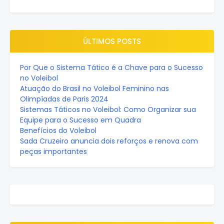
ÚLTIMOS POSTS
Por Que o Sistema Tático é a Chave para o Sucesso
no Voleibol
Atuação do Brasil no Voleibol Feminino nas
Olimpíadas de Paris 2024
Sistemas Táticos no Voleibol: Como Organizar sua
Equipe para o Sucesso em Quadra
Benefícios do Voleibol
Sada Cruzeiro anuncia dois reforços e renova com
peças importantes