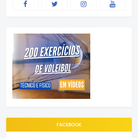
FACEBOOK