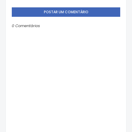
POSTAR UM COMENTÁRIO
0 Comentários