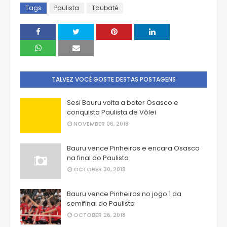
Tags
Paulista
Taubaté
TALVEZ VOCÊ GOSTE DESTAS POSTAGENS
Sesi Bauru volta a bater Osasco e
conquista Paulista de Vôlei
NOVEMBER 06, 2018
Bauru vence Pinheiros e encara Osasco
na final do Paulista
OCTOBER 30, 2018
Bauru vence Pinheiros no jogo 1 da
semifinal do Paulista
OCTOBER 26, 2018