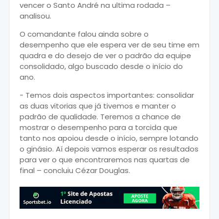
vencer o Santo André na ultima rodada –
analisou.
O comandante falou ainda sobre o
desempenho que ele espera ver de seu time em
quadra e do desejo de ver o padrão da equipe
consolidado, algo buscado desde o início do
ano.
- Temos dois aspectos importantes: consolidar
as duas vitorias que já tivemos e manter o
padrão de qualidade. Teremos a chance de
mostrar o desempenho para a torcida que
tanto nos apoiou desde o início, sempre lotando
o ginásio. Aí depois vamos esperar os resultados
para ver o que encontraremos nas quartas de
final – concluiu Cézar Douglas.