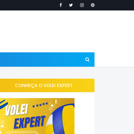
CONHEÇA O VOLEI EXPERT