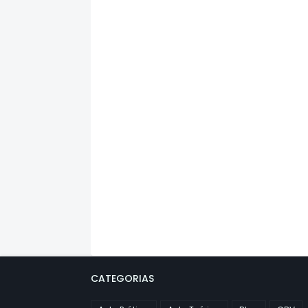
CATEGORIAS