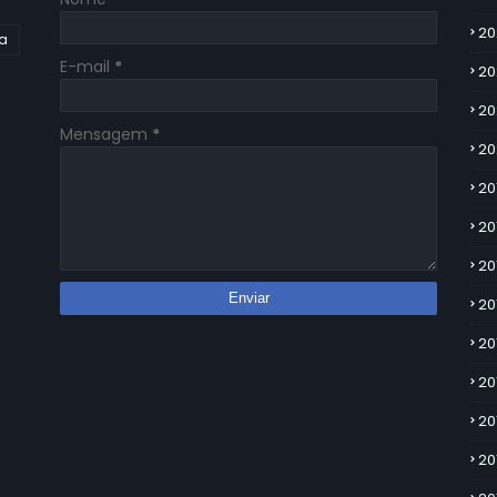
20
ia
E-mail
*
20
20
Mensagem
*
20
20
20
20
20
20
20
20
20