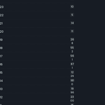
23
10
22
5
21
14
20
11
19
26
8
18
55
2
17
56
1
16
87
1
15
12
29
14
181
0
13
19
96
12
23
00