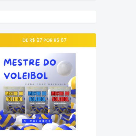
DE R$ 97 POR R$ 67