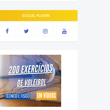
SOCIAL PLUGIN