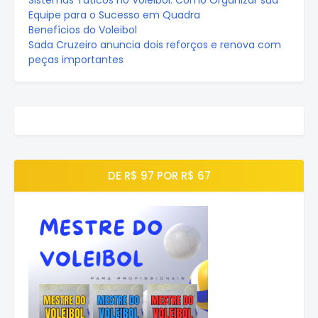
Sistemas Táticos no Voleibol: Como Organizar sua
Equipe para o Sucesso em Quadra
Benefícios do Voleibol
Sada Cruzeiro anuncia dois reforços e renova com
peças importantes
DE R$ 97 POR R$ 67