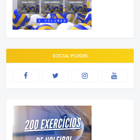
SOCIAL PLUGIN