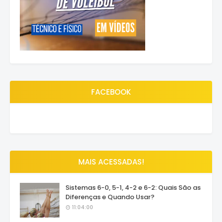
FACEBOOK
MAIS ACESSADAS!
Sistemas 6-0, 5-1, 4-2 e 6-2: Quais São as
Diferenças e Quando Usar?
11:04:00