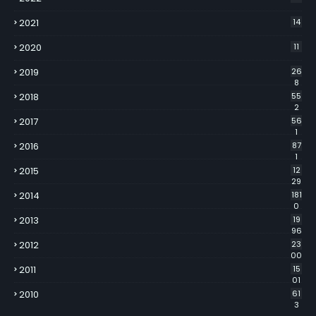
2021
14
2020
11
2019
26
8
2018
55
2
2017
56
1
2016
87
1
2015
12
29
2014
181
0
2013
19
96
2012
23
00
2011
15
01
2010
61
3