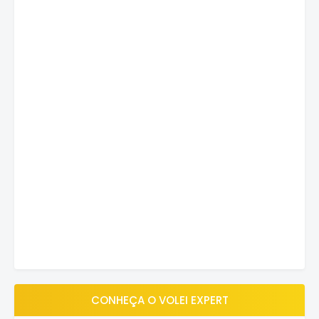
CONHEÇA O VOLEI EXPERT