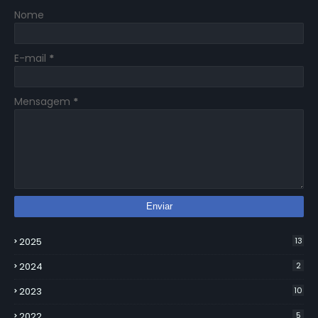
Nome
E-mail
*
Mensagem
*
2025
13
2024
2
2023
10
2022
5