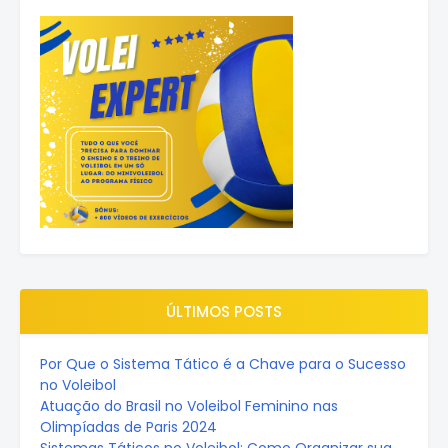
ÚLTIMOS POSTS
Por Que o Sistema Tático é a Chave para o Sucesso
no Voleibol
Atuação do Brasil no Voleibol Feminino nas
Olimpíadas de Paris 2024