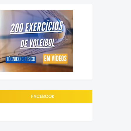
FACEBOOK