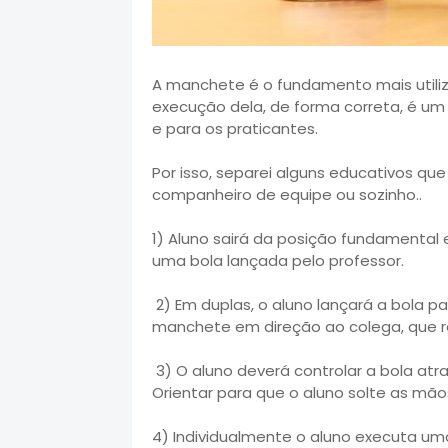
A manchete é o fundamento mais utiliz
execução dela, de forma correta, é um
e para os praticantes.
Por isso, separei alguns educativos q
companheiro de equipe ou sozinho..
1) Aluno sairá da posição fundamental 
uma bola lançada pelo professor.
2) Em duplas, o aluno lançará a bola 
manchete em direção ao colega, que r
3) O aluno deverá controlar a bola at
Orientar para que o aluno solte as mã
4) Individualmente o aluno executa um