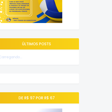
ÚLTIMOS POSTS
Carregando...
DE R$ 97 POR R$ 67