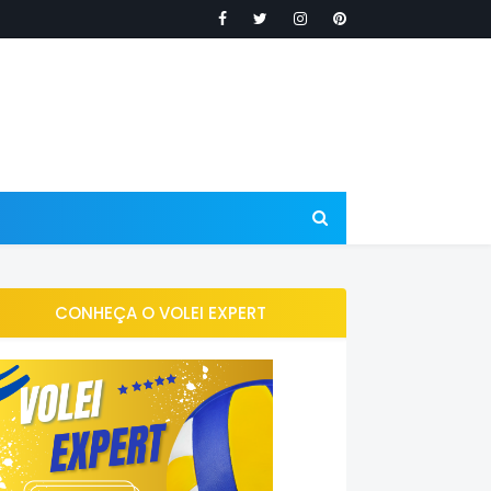
CONHEÇA O VOLEI EXPERT