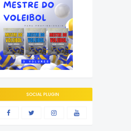
SOCIAL PLUGIN