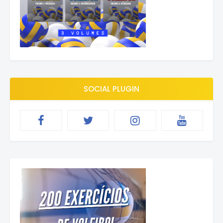
SOCIAL PLUGIN