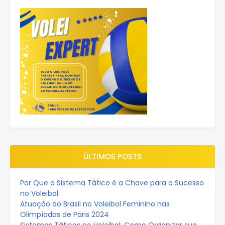
ÚLTIMOS POSTS
Por Que o Sistema Tático é a Chave para o Sucesso
no Voleibol
Atuação do Brasil no Voleibol Feminino nas
Olimpíadas de Paris 2024