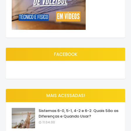
FACEBOOK
MAIS ACESSADAS!
Sistemas 6-0, 5-1, 4-2 e 6-2: Quais São as
Diferenças e Quando Usar?
11:04:00