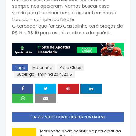
sempre nos apoiaram. Vamos buscar essa
vitória para terminar bem e presentear nossa
torcida – completou Nikolle.
O torcedor que for ao Castelinho terá preços de
R$ 5 e R$ 10 para os dois setores do ginásio.
Tags
Maranhão
Praia Clube
Superliga Feminina 2014/2015
TALVEZ VOCÊ GOSTE DESTAS POSTAGENS
Maranhão pode desistir de participar da