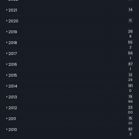
2021
14
2020
11
2019
26
8
2018
55
2
2017
56
1
2016
87
1
2015
12
29
2014
181
0
2013
19
96
2012
23
00
2011
15
01
2010
61
3