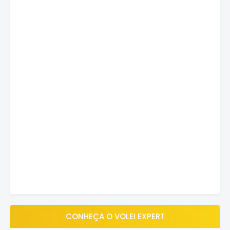
CONHEÇA O VOLEI EXPERT