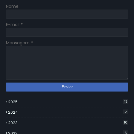
Nome
E-mail
*
Mensagem
*
2025
13
2024
2
2023
10
2022
5