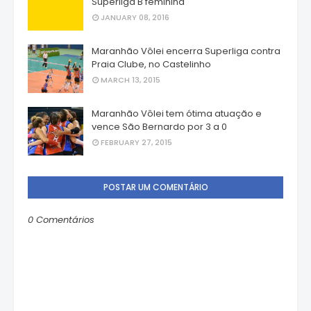
Superliga B feminina
JANUARY 08, 2016
Maranhão Vôlei encerra Superliga contra
Praia Clube, no Castelinho
MARCH 13, 2015
Maranhão Vôlei tem ótima atuação e
vence São Bernardo por 3 a 0
FEBRUARY 27, 2015
POSTAR UM COMENTÁRIO
0 Comentários