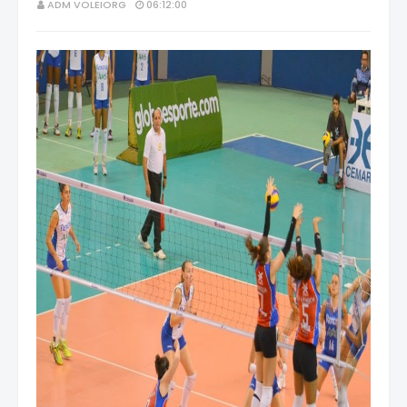
ADM VOLEIORG
06:12:00