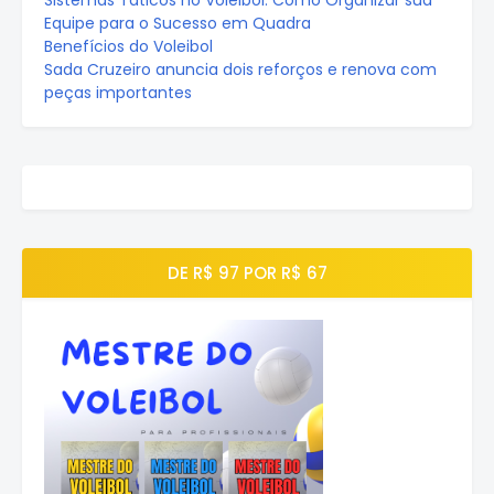
Sistemas Táticos no Voleibol: Como Organizar sua
Equipe para o Sucesso em Quadra
Benefícios do Voleibol
Sada Cruzeiro anuncia dois reforços e renova com
peças importantes
DE R$ 97 POR R$ 67