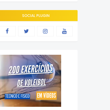
SOCIAL PLUGIN