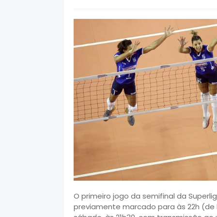
O primeiro jogo da semifinal da Superlig
previamente marcado para às 22h (de Br