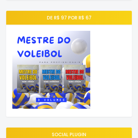
DE R$ 97 POR R$ 67
SOCIAL PLUGIN