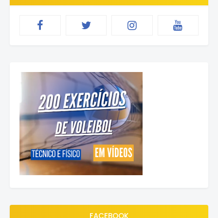
FACEBOOK