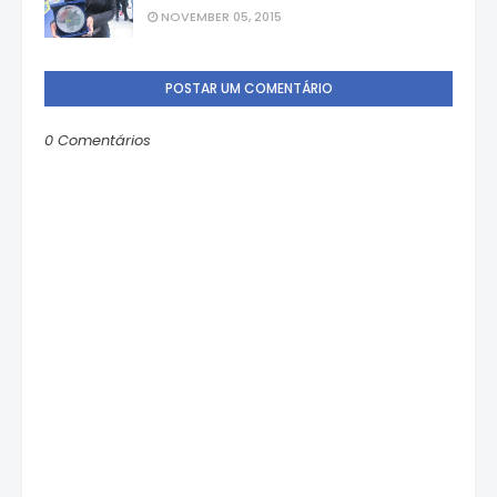
NOVEMBER 05, 2015
POSTAR UM COMENTÁRIO
0 Comentários