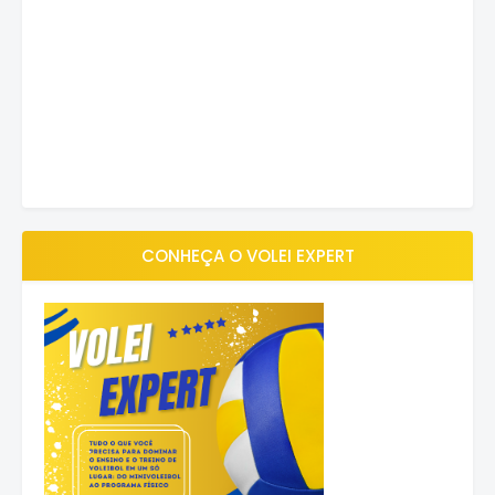
CONHEÇA O VOLEI EXPERT