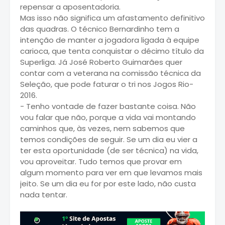
repensar a aposentadoria.
Mas isso não significa um afastamento definitivo
das quadras. O técnico Bernardinho tem a
intenção de manter a jogadora ligada à equipe
carioca, que tenta conquistar o décimo título da
Superliga. Já José Roberto Guimarães quer
contar com a veterana na comissão técnica da
Seleção, que pode faturar o tri nos Jogos Rio-
2016.
- Tenho vontade de fazer bastante coisa. Não
vou falar que não, porque a vida vai montando
caminhos que, às vezes, nem sabemos que
temos condições de seguir. Se um dia eu vier a
ter esta oportunidade (de ser técnica) na vida,
vou aproveitar. Tudo temos que provar em
algum momento para ver em que levamos mais
jeito. Se um dia eu for por este lado, não custa
nada tentar.