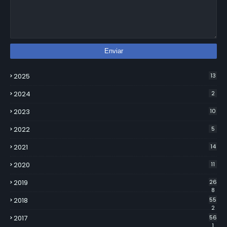
2025
13
2024
2
2023
10
2022
5
2021
14
2020
11
2019
26
8
2018
55
2
2017
56
1