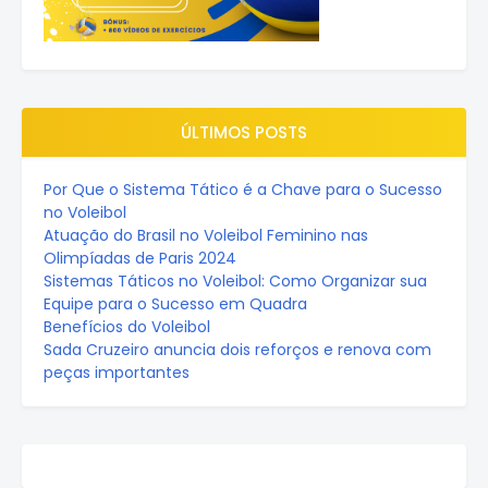
ÚLTIMOS POSTS
Por Que o Sistema Tático é a Chave para o Sucesso
no Voleibol
Atuação do Brasil no Voleibol Feminino nas
Olimpíadas de Paris 2024
Sistemas Táticos no Voleibol: Como Organizar sua
Equipe para o Sucesso em Quadra
Benefícios do Voleibol
Sada Cruzeiro anuncia dois reforços e renova com
peças importantes