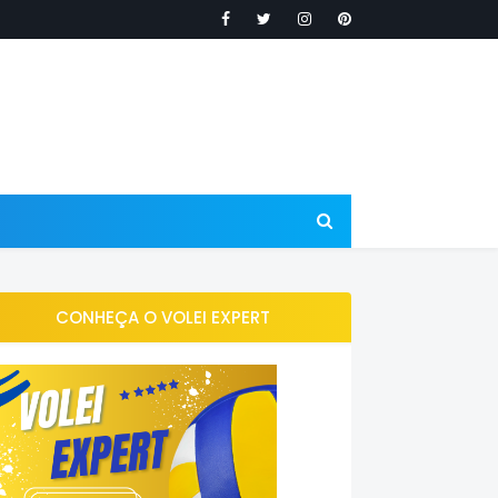
CONHEÇA O VOLEI EXPERT