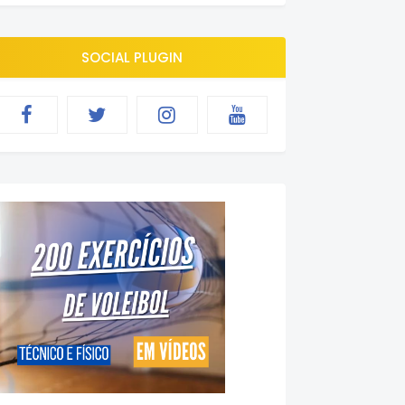
SOCIAL PLUGIN