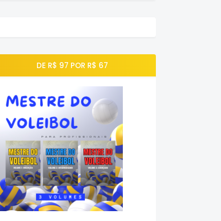
DE R$ 97 POR R$ 67