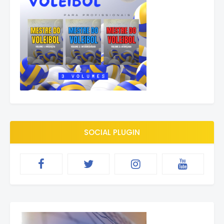
SOCIAL PLUGIN