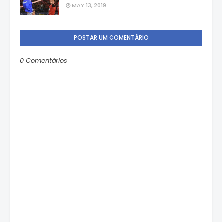
MAY 13, 2019
POSTAR UM COMENTÁRIO
0 Comentários