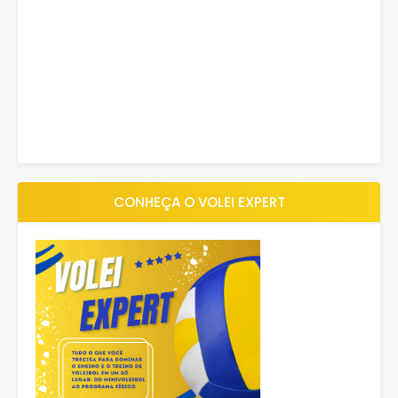
CONHEÇA O VOLEI EXPERT