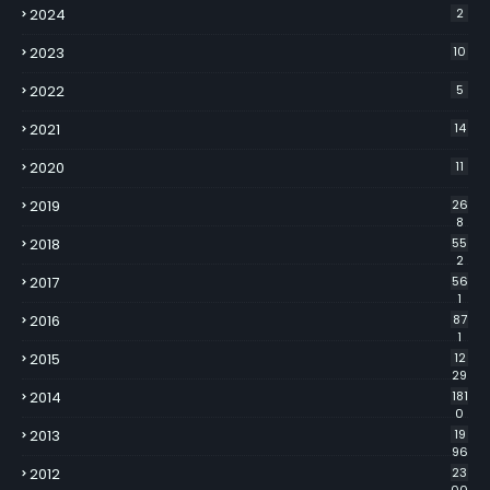
2024
2
2023
10
2022
5
2021
14
2020
11
2019
26
8
2018
55
2
2017
56
1
2016
87
1
2015
12
29
2014
181
0
2013
19
96
2012
23