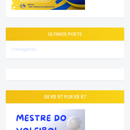
ÚLTIMOS POSTS
Carregando...
DE R$ 97 POR R$ 67