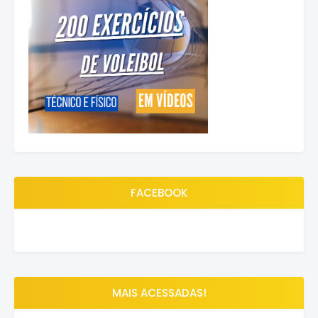
FACEBOOK
MAIS ACESSADAS!