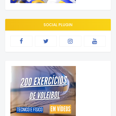
SOCIAL PLUGIN