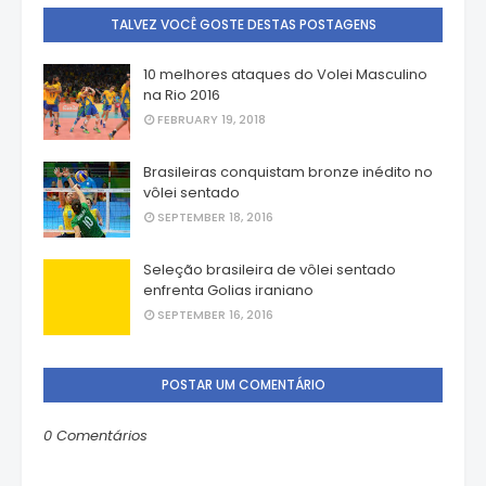
TALVEZ VOCÊ GOSTE DESTAS POSTAGENS
10 melhores ataques do Volei Masculino
na Rio 2016
FEBRUARY 19, 2018
Brasileiras conquistam bronze inédito no
vôlei sentado
SEPTEMBER 18, 2016
Seleção brasileira de vôlei sentado
enfrenta Golias iraniano
SEPTEMBER 16, 2016
POSTAR UM COMENTÁRIO
0 Comentários