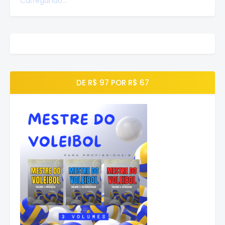
Carregando...
DE R$ 97 POR R$ 67