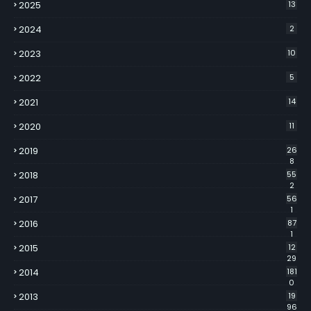
2025
13
2024
2
2023
10
2022
5
2021
14
2020
11
2019
26
8
2018
55
2
2017
56
1
2016
87
1
2015
12
29
2014
181
0
2013
19
96